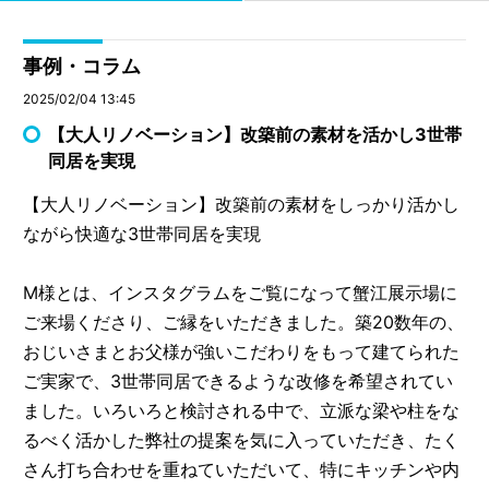
事例・コラム
2025/02/04 13:45
【大人リノベーション】改築前の素材を活かし3世帯
同居を実現
【大人リノベーション】改築前の素材をしっかり活かし
ながら快適な3世帯同居を実現
M様とは、インスタグラムをご覧になって蟹江展示場に
ご来場くださり、ご縁をいただきました。築20数年の、
おじいさまとお父様が強いこだわりをもって建てられた
ご実家で、3世帯同居できるような改修を希望されてい
ました。いろいろと検討される中で、立派な梁や柱をな
るべく活かした弊社の提案を気に入っていただき、たく
さん打ち合わせを重ねていただいて、特にキッチンや内