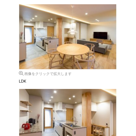
画像をクリックで拡大します
LDK