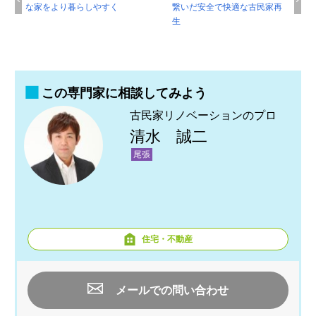
な家をより暮らしやすく
繋いだ安全で快適な古民家再
生
この専門家に相談してみよう
古民家リノベーションのプロ
清水 誠二
尾張
住宅・不動産
メールでの問い合わせ