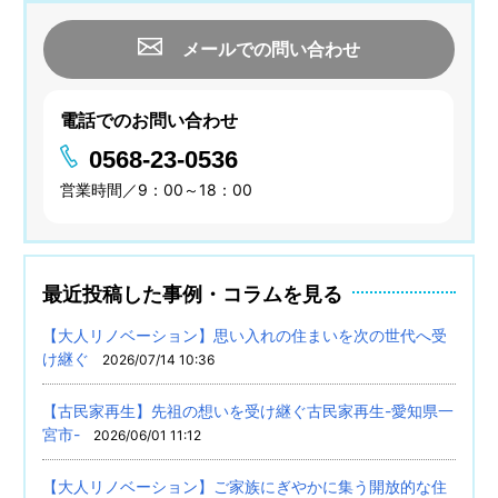
メールでの問い合わせ
電話でのお問い合わせ
0568-23-0536
営業時間／9：00～18：00
最近投稿した事例・コラムを見る
【大人リノベーション】思い入れの住まいを次の世代へ受
け継ぐ
2026/07/14 10:36
【古民家再生】先祖の想いを受け継ぐ古民家再生-愛知県一
宮市-
2026/06/01 11:12
【大人リノベーション】ご家族にぎやかに集う開放的な住