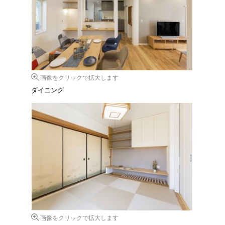
画像をクリックで拡大します
ダイニング
画像をクリックで拡大します