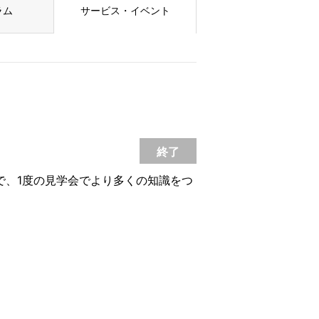
ラム
サービス・イベント
終了
で、1度の見学会でより多くの知識をつ