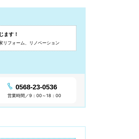
じます！
家リフォーム、リノベーション
0568-23-0536
営業時間／9：00～18：00