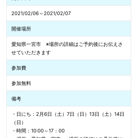
2021/02/06～2021/02/07
開催場所
愛知県一宮市 ※場所の詳細はご予約後にお伝えさ
せていただきます
参加費
参加無料
備考
・日にち：2月6日（土）7日（日）13日（土）14日
（日）
・時間：10:00～17：00