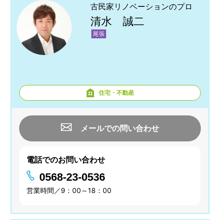
古民家リノベーションのプロ
清水 誠二
尾張
住宅・不動産
メールでの問い合わせ
電話でのお問い合わせ
0568-23-0536
営業時間／9：00～18：00