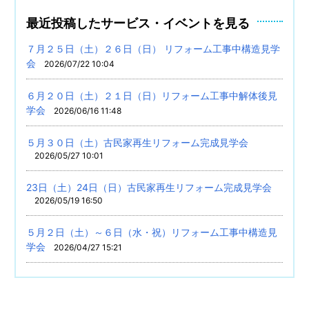
最近投稿したサービス・イベントを見る
７月２５日（土）２６日（日） リフォーム工事中構造見学
会
2026/07/22 10:04
６月２０日（土）２１日（日）リフォーム工事中解体後見
学会
2026/06/16 11:48
５月３０日（土）古民家再生リフォーム完成見学会
2026/05/27 10:01
23日（土）24日（日）古民家再生リフォーム完成見学会
2026/05/19 16:50
５月２日（土）～６日（水・祝）リフォーム工事中構造見
学会
2026/04/27 15:21