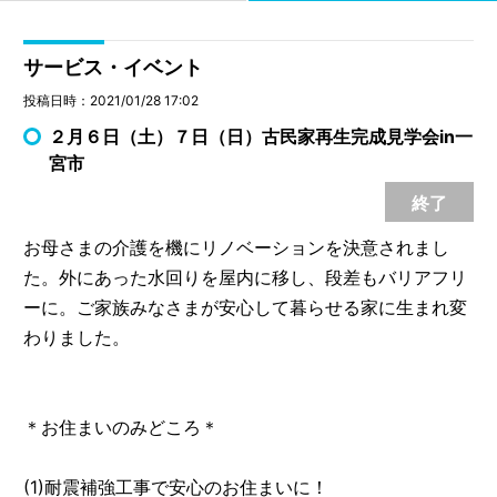
サービス・イベント
投稿日時：2021/01/28 17:02
２月６日（土）７日（日）古民家再生完成見学会in一
宮市
終了
お母さまの介護を機にリノベーションを決意されまし
た。外にあった水回りを屋内に移し、段差もバリアフリ
ーに。ご家族みなさまが安心して暮らせる家に生まれ変
わりました。
＊お住まいのみどころ＊
(1)耐震補強工事で安心のお住まいに！