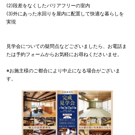
(2)段差をなくしたバリアフリーの室内
(3)外にあった水回りを屋内に配置して快適な暮らしを
実現
見学会についての疑問点などございましたら、お電話ま
たは予約フォームからお気軽にお尋ねくださいませ。
※お施主様のご都合により中止になる場合がございま
す。