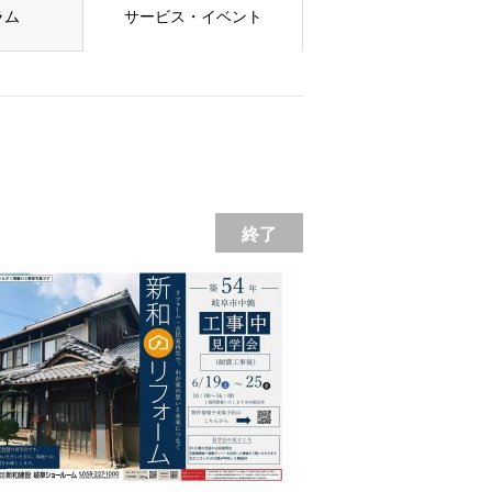
ラム
サービス・イベント
終了