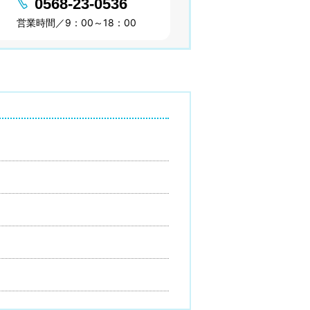
0568-23-0536
営業時間／9：00～18：00