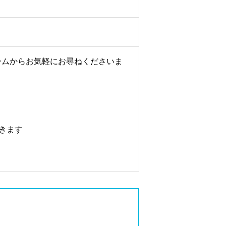
ームからお気軽にお尋ねくださいま
きます