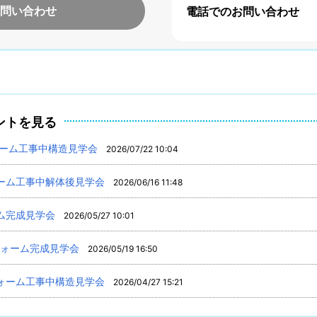
問い合わせ
電話でのお問い合わせ
ントを見る
ォーム工事中構造見学会
2026/07/22 10:04
ーム工事中解体後見学会
2026/06/16 11:48
ム完成見学会
2026/05/27 10:01
フォーム完成見学会
2026/05/19 16:50
ォーム工事中構造見学会
2026/04/27 15:21