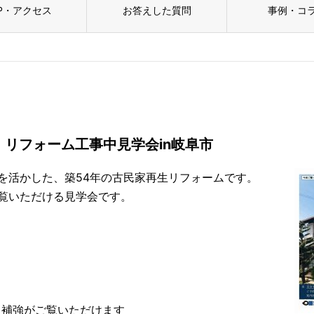
P・アクセス
お答えした質問
事例・コ
リフォーム工事中見学会in岐阜市
を活かした、築54年の古民家再生リフォームです。
覧いただける見学会です。
た補強がご覧いただけます