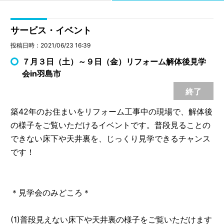
サービス・イベント
投稿日時：2021/06/23 16:39
７月３日（土）～９日（金）リフォーム解体後見学
会in羽島市
終了
築42年のお住まいをリフォーム工事中の現場で、解体後
の様子をご覧いただけるイベントです。普段見ることの
できない床下や天井裏を、じっくり見学できるチャンス
です！
＊見学会のみどころ＊
(1)普段見えない床下や天井裏の様子をご覧いただけます