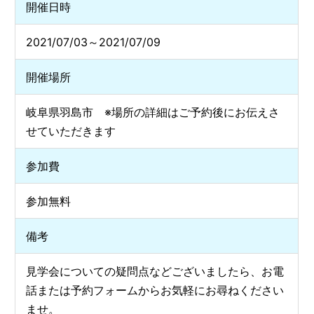
開催日時
2021/07/03～2021/07/09
開催場所
岐阜県羽島市 ※場所の詳細はご予約後にお伝えさ
せていただきます
参加費
参加無料
備考
見学会についての疑問点などございましたら、お電
話または予約フォームからお気軽にお尋ねください
ませ。