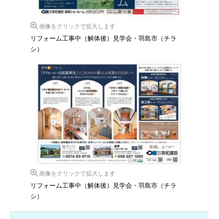
画像をクリックで拡大します
リフォーム工事中（解体後）見学会・羽島市（チラ
シ）
画像をクリックで拡大します
リフォーム工事中（解体後）見学会・羽島市（チラ
シ）