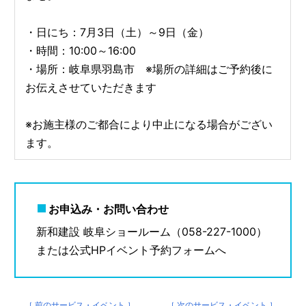
・日にち：7月3日（土）～9日（金）
・時間：10:00～16:00
・場所：岐阜県羽島市 ※場所の詳細はご予約後に
お伝えさせていただきます
※お施主様のご都合により中止になる場合がござい
ます。
お申込み・お問い合わせ
新和建設 岐阜ショールーム（058-227-1000）
または公式HPイベント予約フォームへ
［ 前のサービス・イベント ］
［ 次のサービス・イベント ］