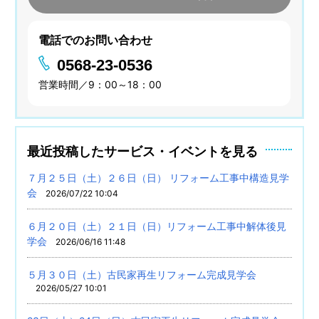
電話でのお問い合わせ
0568-23-0536
営業時間／9：00～18：00
最近投稿したサービス・イベントを見る
７月２５日（土）２６日（日） リフォーム工事中構造見学
会
2026/07/22 10:04
６月２０日（土）２１日（日）リフォーム工事中解体後見
学会
2026/06/16 11:48
５月３０日（土）古民家再生リフォーム完成見学会
2026/05/27 10:01