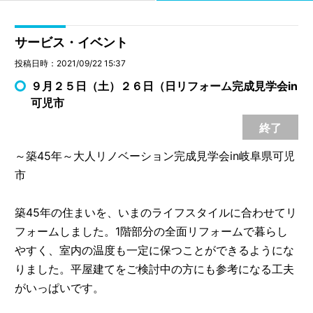
サービス・イベント
投稿日時：2021/09/22 15:37
９月２５日（土）２６日（日リフォーム完成見学会in
可児市
終了
～築45年～大人リノベーション完成見学会in岐阜県可児
市
築45年の住まいを、いまのライフスタイルに合わせてリ
フォームしました。1階部分の全面リフォームで暮らし
やすく、室内の温度も一定に保つことができるようにな
りました。平屋建てをご検討中の方にも参考になる工夫
がいっぱいです。