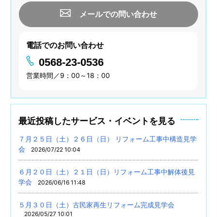
メールでの問い合わせ
電話でのお問い合わせ
0568-23-0536
営業時間／9：00～18：00
最近投稿したサービス・イベントを見る
７月２５日（土）２６日（日） リフォーム工事中構造見学
会
2026/07/22 10:04
６月２０日（土）２１日（日）リフォーム工事中解体後見
学会
2026/06/16 11:48
５月３０日（土）古民家再生リフォーム完成見学会
2026/05/27 10:01