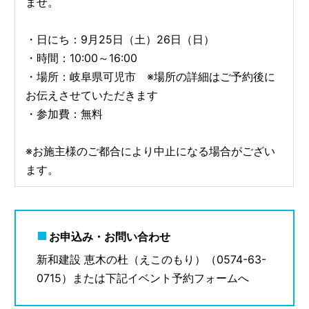
ませ。
・日にち：9月25日（土）26日（日）
・時間：10:00～16:00
・場所：岐阜県可児市 ※場所の詳細はご予約後に
お伝えさせていただきます
・参加費：無料
※お施主様のご都合により中止になる場合がござい
ます。
お申込み・お問い合わせ
新和建設 恵木の杜（えこのもり）（0574-63-
0715）または下記イベント予約フォームへ