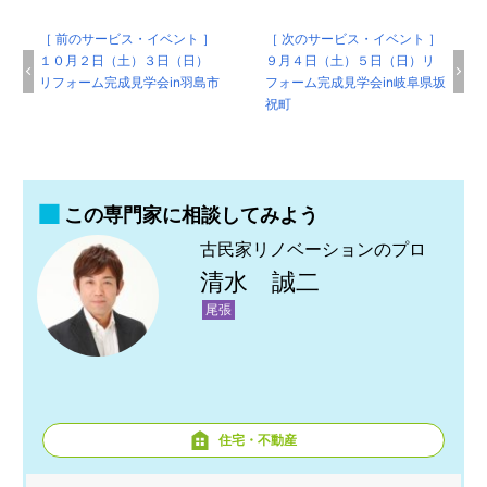
［ 前のサービス・イベント ］
［ 次のサービス・イベント ］
１０月２日（土）３日（日）
９月４日（土）５日（日）リ
リフォーム完成見学会in羽島市
フォーム完成見学会in岐阜県坂
祝町
この専門家に相談してみよう
古民家リノベーションのプロ
清水 誠二
尾張
住宅・不動産