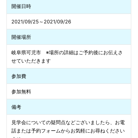
開催日時
2021/09/25～2021/09/26
開催場所
岐阜県可児市 ※場所の詳細はご予約後にお伝えさ
せていただきます
参加費
参加無料
備考
見学会についての疑問点などございましたら、お電
話または予約フォームからお気軽にお尋ねください