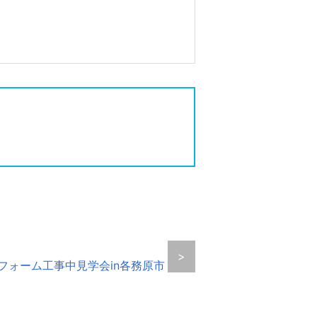
>
フォーム工事中見学会in各務原市