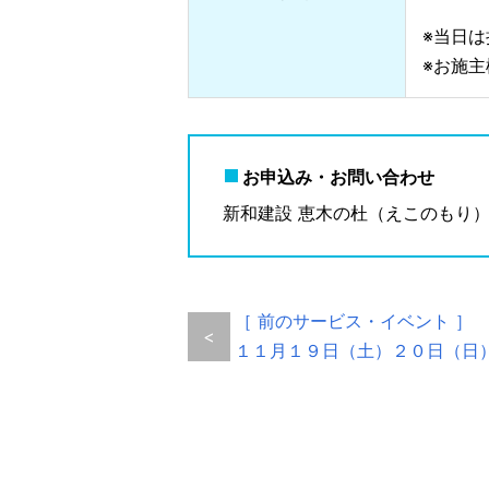
※当日
※お施
お申込み・お問い合わせ
新和建設 恵木の杜（えこのもり）（
［ 前のサービス・イベント ］
<
１１月１９日（土）２０日（日