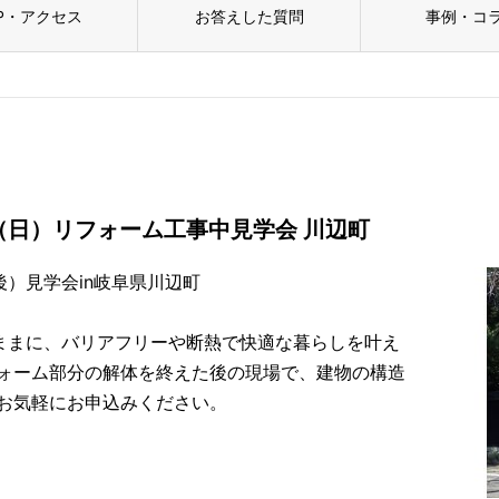
P・アクセス
お答えした質問
事例・コ
（日）リフォーム工事中見学会 川辺町
後）見学会in岐阜県川辺町
のままに、バリアフリーや断熱で快適な暮らしを叶え
ォーム部分の解体を終えた後の現場で、建物の構造
お気軽にお申込みください。