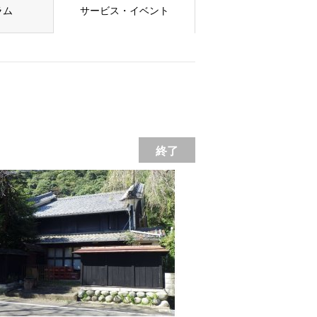
ラム
サービス・イベント
終了