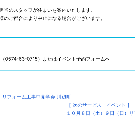
は担当のスタッフが住まいを案内いたします。
主様のご都合により中止になる場合がございます。
0574-63-0715）またはイベント予約フォームへ
）リフォーム工事中見学会 川辺町
［ 次のサービス・イベント ］
１０月８日（土）９日（日）リ