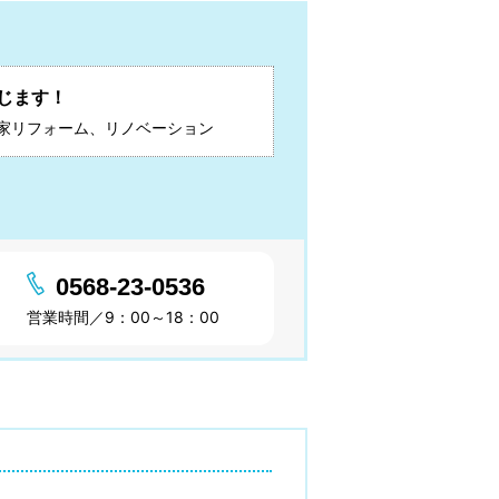
じます！
家リフォーム、リノベーション
0568-23-0536
営業時間／9：00～18：00