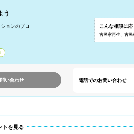
よう
ーションのプロ
こんな相談に応
二
古民家再生、古民
産
問い合わせ
電話でのお問い合わせ
ントを見る