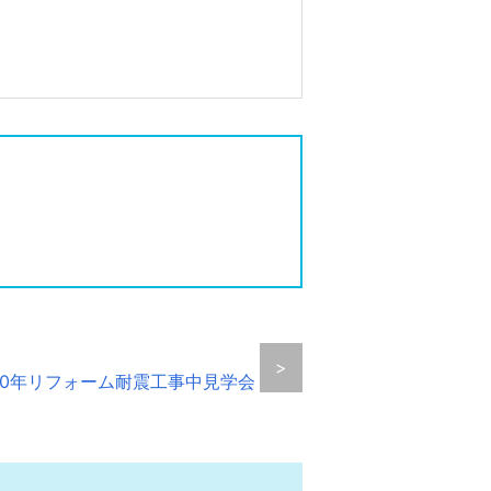
>
0年リフォーム耐震工事中見学会