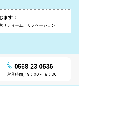
じます！
家リフォーム、リノベーション
0568-23-0536
営業時間／9：00～18：00