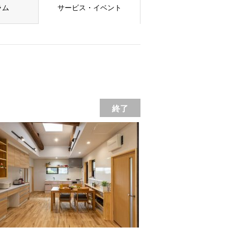
ラム
サービス・イベント
終了