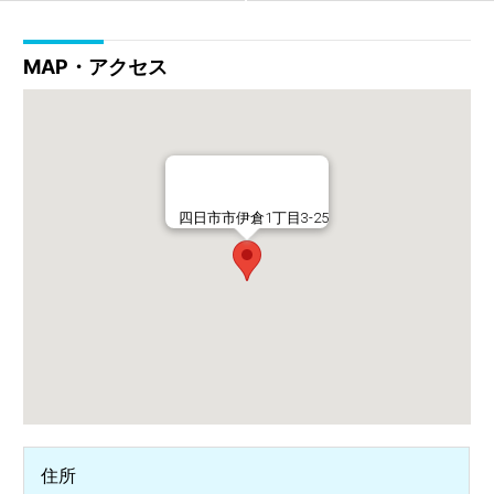
MAP・アクセス
四日市市伊倉1丁目3-25
住所