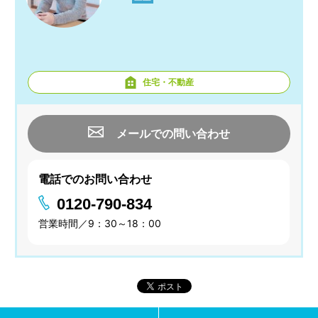
住宅・不動産
メールでの問い合わせ
電話でのお問い合わせ
0120-790-834
営業時間／9：30～18：00