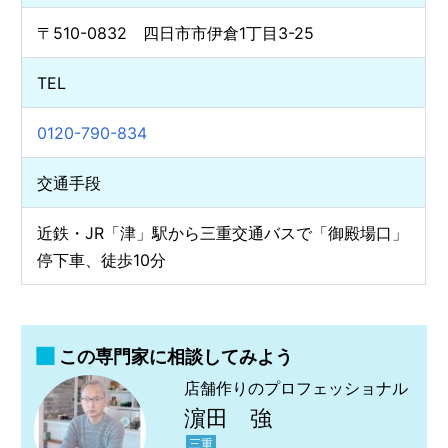
〒510-0832 四日市市伊倉1丁目3-25
TEL
0120-790-834
交通手段
近鉄・JR「津」駅から三重交通バスで「御殿場口」
停下車、徒歩10分
この専門家に相談してみよう
店舗作りのプロフェッショナル
濵田 強
三重