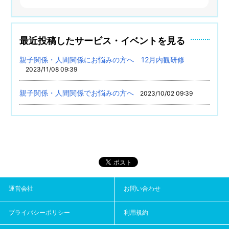
最近投稿したサービス・イベントを見る
親子関係・人間関係にお悩みの方へ 12月内観研修
2023/11/08 09:39
親子関係・人間関係でお悩みの方へ
2023/10/02 09:39
運営会社
お問い合わせ
プライバシーポリシー
利用規約