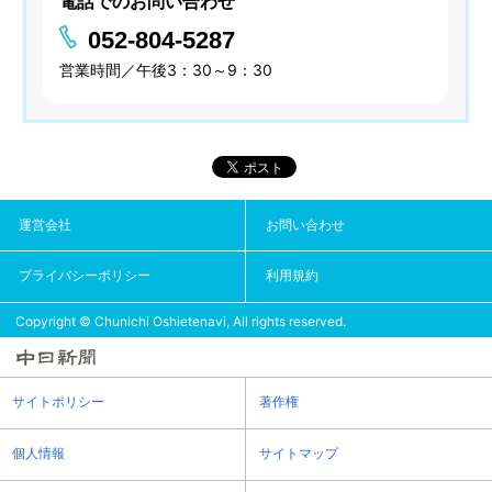
電話でのお問い合わせ
052-804-5287
営業時間／午後3：30～9：30
運営会社
お問い合わせ
プライバシーポリシー
利用規約
Copyright © Chunichi Oshietenavi, All rights reserved.
サイトポリシー
著作権
個人情報
サイトマップ