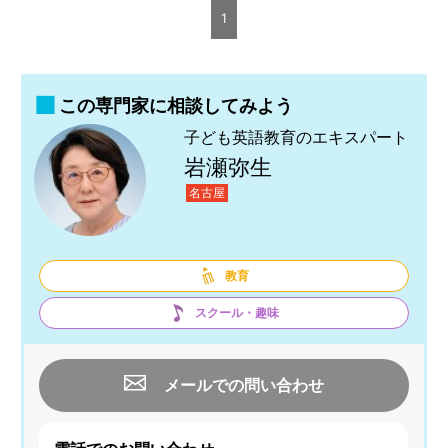
1
この専門家に相談してみよう
子ども英語教育のエキスパート
岩瀬弥生
名古屋
教育
スクール・趣味
メールでの問い合わせ