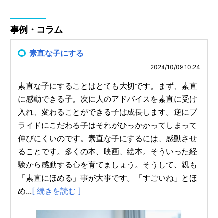
事例・コラム
素直な子にする
2024/10/09 10:24
素直な子にすることはとても大切です。まず、素直
に感動できる子。次に人のアドバイスを素直に受け
入れ、変わることができる子は成長します。逆にプ
ライドにこだわる子はそれがひっかかってしまって
伸びにくいのです。素直な子にするには、感動させ
ることです。多くの本、映画、絵本。そういった経
験から感動する心を育てましょう。そうして、親も
「素直にほめる」事が大事です。「すごいね」とほ
め...
[ 続きを読む ]