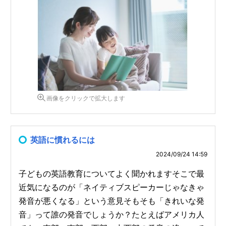
画像をクリックで拡大します
英語に慣れるには
2024/09/24 14:59
子どもの英語教育についてよく聞かれますそこで最
近気になるのが「ネイティブスピーカーじゃなきゃ
発音が悪くなる」という意見そもそも「きれいな発
音」って誰の発音でしょうか？たとえばアメリカ人