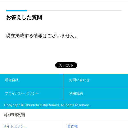
お答えした質問
現在掲載する情報はございません。
運営会社
お問い合わせ
プライバシーポリシー
利用規約
Copyright © Chunichi Oshietenavi, All rights reserved.
サイトポリシー
著作権