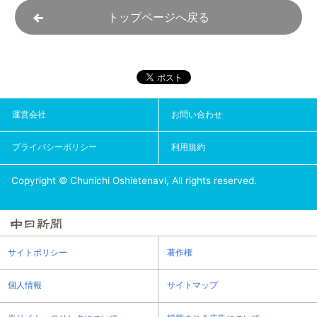
トップページへ戻る
運営会社
お問い合わせ
プライバシーポリシー
利用規約
Copyright © Chunichi Oshietenavi, All rights reserved.
サイトポリシー
著作権
個人情報
サイトマップ