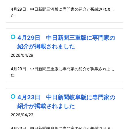
4月29日 中日新聞三河版に専門家の紹介が掲載されまし
た
4月29日 中日新聞三重版に専門家の
紹介が掲載されました
2026/04/29
4月29日 中日新聞三重版に専門家の紹介が掲載されまし
た
4月23日 中日新聞岐阜版に専門家の
紹介が掲載されました
2026/04/23
4月23日 中日新聞岐阜版に専門家の紹介が掲載されまし