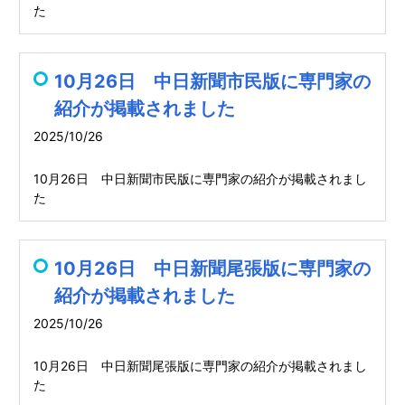
た
10月26日 中日新聞市民版に専門家の
紹介が掲載されました
2025/10/26
10月26日 中日新聞市民版に専門家の紹介が掲載されまし
た
10月26日 中日新聞尾張版に専門家の
紹介が掲載されました
2025/10/26
10月26日 中日新聞尾張版に専門家の紹介が掲載されまし
た