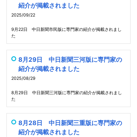
紹介が掲載されました
2025/09/22
9月22日 中日新聞市民版に専門家の紹介が掲載されまし
た
8月29日 中日新聞三河版に専門家の
紹介が掲載されました
2025/08/29
8月29日 中日新聞三河版に専門家の紹介が掲載されまし
た
8月28日 中日新聞三重版に専門家の
紹介が掲載されました