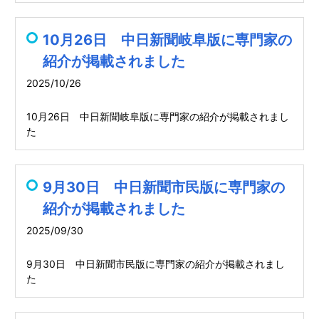
10月26日 中日新聞岐阜版に専門家の
紹介が掲載されました
2025/10/26
10月26日 中日新聞岐阜版に専門家の紹介が掲載されまし
た
9月30日 中日新聞市民版に専門家の
紹介が掲載されました
2025/09/30
9月30日 中日新聞市民版に専門家の紹介が掲載されまし
た