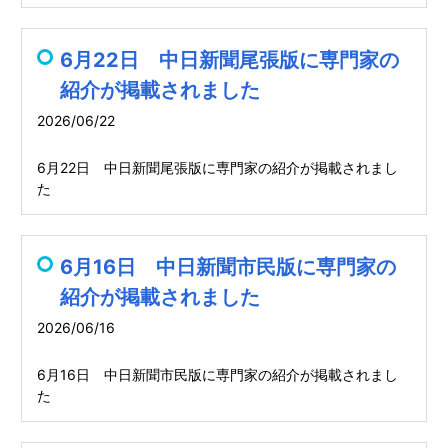
6月22日 中日新聞尾張版に専門家の
紹介が掲載されました
2026/06/22
6月22日 中日新聞尾張版に専門家の紹介が掲載されまし
た
6月16日 中日新聞市民版に専門家の
紹介が掲載されました
2026/06/16
6月16日 中日新聞市民版に専門家の紹介が掲載されまし
た