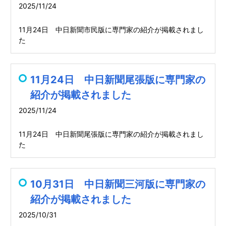
2025/11/24
11月24日 中日新聞市民版に専門家の紹介が掲載されまし
た
11月24日 中日新聞尾張版に専門家の
紹介が掲載されました
2025/11/24
11月24日 中日新聞尾張版に専門家の紹介が掲載されまし
た
10月31日 中日新聞三河版に専門家の
紹介が掲載されました
2025/10/31