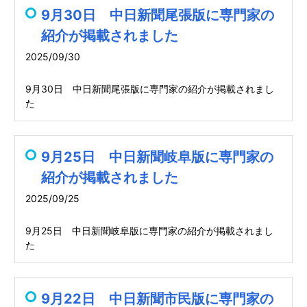
9月30日 中日新聞尾張版に専門家の
紹介が掲載されました
2025/09/30
9月30日 中日新聞尾張版に専門家の紹介が掲載されまし
た
9月25日 中日新聞岐阜版に専門家の
紹介が掲載されました
2025/09/25
9月25日 中日新聞岐阜版に専門家の紹介が掲載されまし
た
9月22日 中日新聞市民版に専門家の