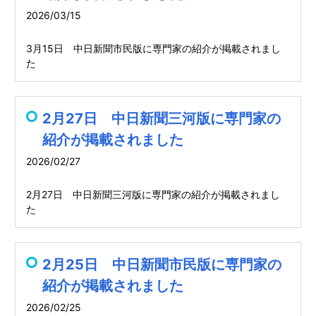
2026/03/15
3月15日 中日新聞市民版に専門家の紹介が掲載されまし
た
2月27日 中日新聞三河版に専門家の
紹介が掲載されました
2026/02/27
2月27日 中日新聞三河版に専門家の紹介が掲載されまし
た
2月25日 中日新聞市民版に専門家の
紹介が掲載されました
2026/02/25