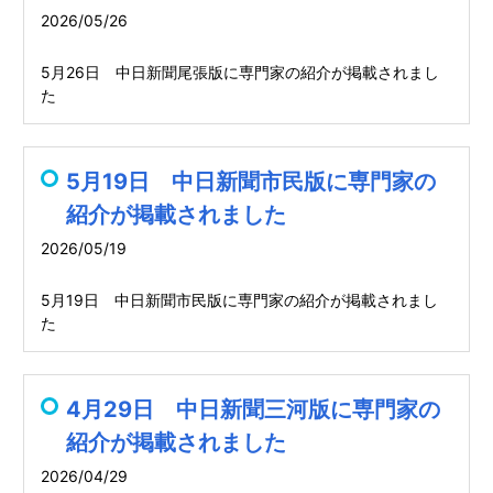
2026/05/26
5月26日 中日新聞尾張版に専門家の紹介が掲載されまし
た
5月19日 中日新聞市民版に専門家の
紹介が掲載されました
2026/05/19
5月19日 中日新聞市民版に専門家の紹介が掲載されまし
た
4月29日 中日新聞三河版に専門家の
紹介が掲載されました
2026/04/29