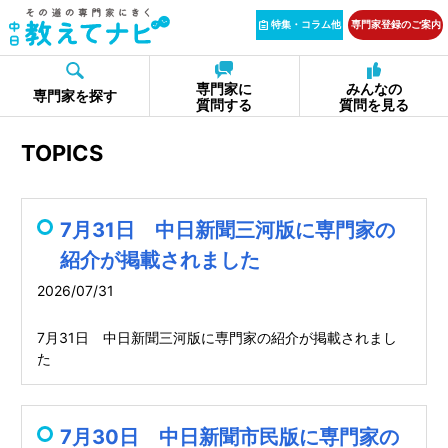
特集・コラム他
専門家登録のご案内
専門家に
みんなの
専門家を探す
質問する
質問を見る
TOPICS
7月31日 中日新聞三河版に専門家の
紹介が掲載されました
2026/07/31
7月31日 中日新聞三河版に専門家の紹介が掲載されまし
た
7月30日 中日新聞市民版に専門家の