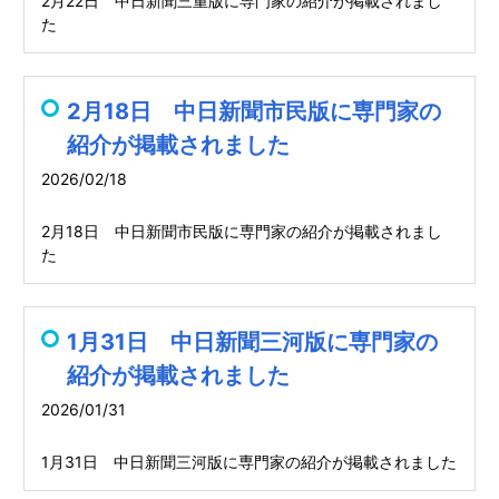
2月22日 中日新聞三重版に専門家の紹介が掲載されまし
た
2月18日 中日新聞市民版に専門家の
紹介が掲載されました
2026/02/18
2月18日 中日新聞市民版に専門家の紹介が掲載されまし
た
1月31日 中日新聞三河版に専門家の
紹介が掲載されました
2026/01/31
1月31日 中日新聞三河版に専門家の紹介が掲載されました