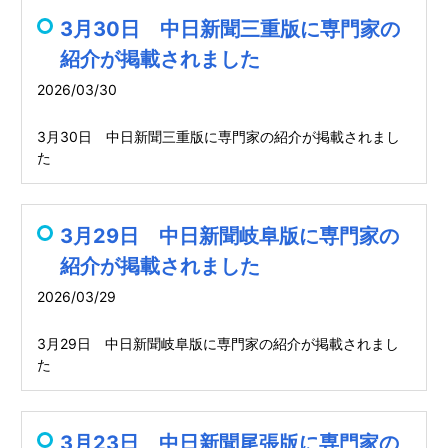
3月30日 中日新聞三重版に専門家の
紹介が掲載されました
2026/03/30
3月30日 中日新聞三重版に専門家の紹介が掲載されまし
た
3月29日 中日新聞岐阜版に専門家の
紹介が掲載されました
2026/03/29
3月29日 中日新聞岐阜版に専門家の紹介が掲載されまし
た
3月23日 中日新聞尾張版に専門家の