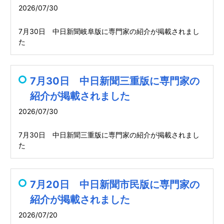
2026/07/30
7月30日 中日新聞岐阜版に専門家の紹介が掲載されまし
た
7月30日 中日新聞三重版に専門家の
紹介が掲載されました
2026/07/30
7月30日 中日新聞三重版に専門家の紹介が掲載されまし
た
7月20日 中日新聞市民版に専門家の
紹介が掲載されました
2026/07/20