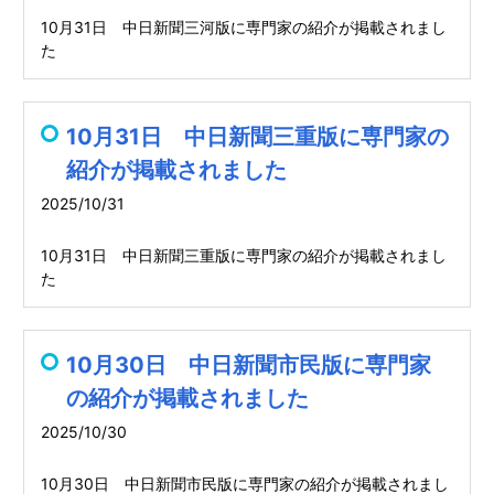
10月31日 中日新聞三河版に専門家の紹介が掲載されまし
た
10月31日 中日新聞三重版に専門家の
紹介が掲載されました
2025/10/31
10月31日 中日新聞三重版に専門家の紹介が掲載されまし
た
10月30日 中日新聞市民版に専門家
の紹介が掲載されました
2025/10/30
10月30日 中日新聞市民版に専門家の紹介が掲載されまし