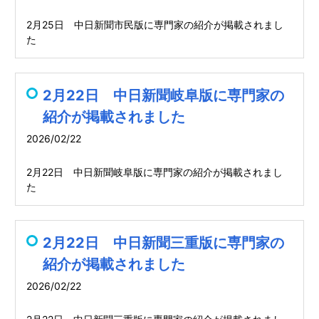
2月25日 中日新聞市民版に専門家の紹介が掲載されまし
た
2月22日 中日新聞岐阜版に専門家の
紹介が掲載されました
2026/02/22
2月22日 中日新聞岐阜版に専門家の紹介が掲載されまし
た
2月22日 中日新聞三重版に専門家の
紹介が掲載されました
2026/02/22