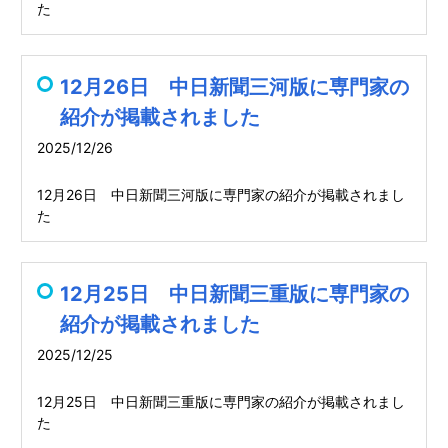
た
12月26日 中日新聞三河版に専門家の
紹介が掲載されました
2025/12/26
12月26日 中日新聞三河版に専門家の紹介が掲載されまし
た
12月25日 中日新聞三重版に専門家の
紹介が掲載されました
2025/12/25
12月25日 中日新聞三重版に専門家の紹介が掲載されまし
た