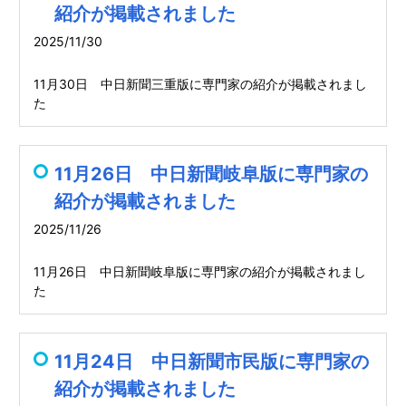
紹介が掲載されました
2025/11/30
11月30日 中日新聞三重版に専門家の紹介が掲載されまし
た
11月26日 中日新聞岐阜版に専門家の
紹介が掲載されました
2025/11/26
11月26日 中日新聞岐阜版に専門家の紹介が掲載されまし
た
11月24日 中日新聞市民版に専門家の
紹介が掲載されました