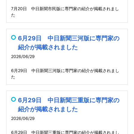
7月20日 中日新聞市民版に専門家の紹介が掲載されまし
た
6月29日 中日新聞三河版に専門家の
紹介が掲載されました
2026/06/29
6月29日 中日新聞三河版に専門家の紹介が掲載されまし
た
6月29日 中日新聞三重版に専門家の
紹介が掲載されました
2026/06/29
6月29日 中日新聞三重版に専門家の紹介が掲載されまし