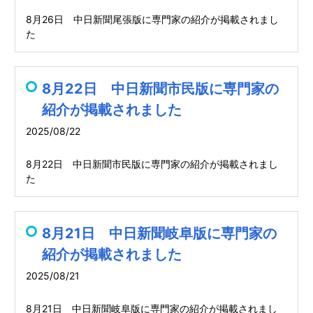
8月26日 中日新聞尾張版に専門家の紹介が掲載されまし
た
8月22日 中日新聞市民版に専門家の
紹介が掲載されました
2025/08/22
8月22日 中日新聞市民版に専門家の紹介が掲載されまし
た
8月21日 中日新聞岐阜版に専門家の
紹介が掲載されました
2025/08/21
8月21日 中日新聞岐阜版に専門家の紹介が掲載されまし