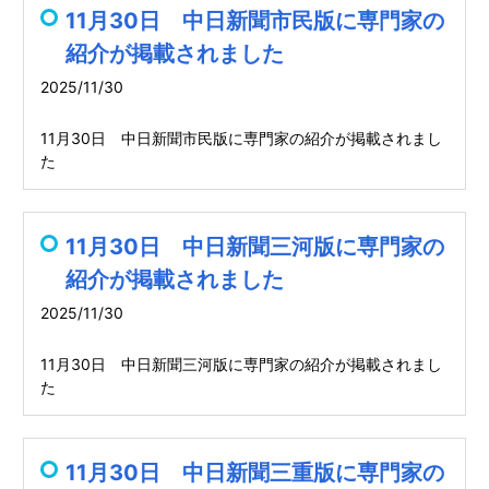
11月30日 中日新聞市民版に専門家の
紹介が掲載されました
2025/11/30
11月30日 中日新聞市民版に専門家の紹介が掲載されまし
た
11月30日 中日新聞三河版に専門家の
紹介が掲載されました
2025/11/30
11月30日 中日新聞三河版に専門家の紹介が掲載されまし
た
11月30日 中日新聞三重版に専門家の