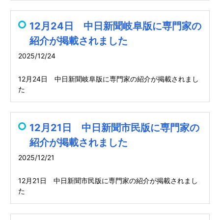
12月24日 中日新聞岐阜版に専門家の
紹介が掲載されました
2025/12/24
12月24日 中日新聞岐阜版に専門家の紹介が掲載されまし
た
12月21日 中日新聞市民版に専門家の
紹介が掲載されました
2025/12/21
12月21日 中日新聞市民版に専門家の紹介が掲載されまし
た