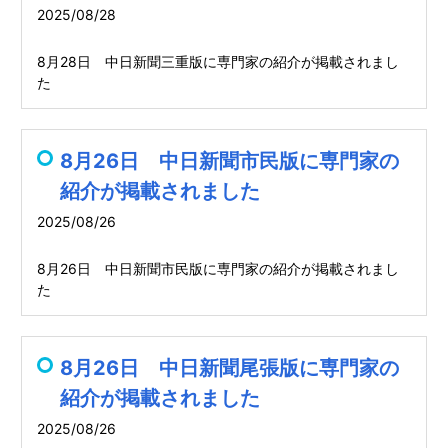
2025/08/28
8月28日 中日新聞三重版に専門家の紹介が掲載されまし
た
8月26日 中日新聞市民版に専門家の
紹介が掲載されました
2025/08/26
8月26日 中日新聞市民版に専門家の紹介が掲載されまし
た
8月26日 中日新聞尾張版に専門家の
紹介が掲載されました
2025/08/26