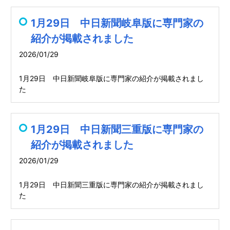
1月29日 中日新聞岐阜版に専門家の
紹介が掲載されました
2026/01/29
1月29日 中日新聞岐阜版に専門家の紹介が掲載されまし
た
1月29日 中日新聞三重版に専門家の
紹介が掲載されました
2026/01/29
1月29日 中日新聞三重版に専門家の紹介が掲載されまし
た