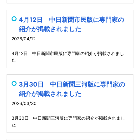
4月12日 中日新聞市民版に専門家の
紹介が掲載されました
2026/04/12
4月12日 中日新聞市民版に専門家の紹介が掲載されまし
た
3月30日 中日新聞三河版に専門家の
紹介が掲載されました
2026/03/30
3月30日 中日新聞三河版に専門家の紹介が掲載されまし
た