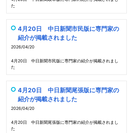
た
4月20日 中日新聞市民版に専門家の
紹介が掲載されました
2026/04/20
4月20日 中日新聞市民版に専門家の紹介が掲載されまし
た
4月20日 中日新聞尾張版に専門家の
紹介が掲載されました
2026/04/20
4月20日 中日新聞尾張版に専門家の紹介が掲載されまし
た