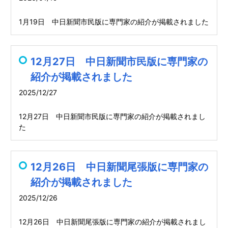
1月19日 中日新聞市民版に専門家の紹介が掲載されました
12月27日 中日新聞市民版に専門家の
紹介が掲載されました
2025/12/27
12月27日 中日新聞市民版に専門家の紹介が掲載されまし
た
12月26日 中日新聞尾張版に専門家の
紹介が掲載されました
2025/12/26
12月26日 中日新聞尾張版に専門家の紹介が掲載されまし