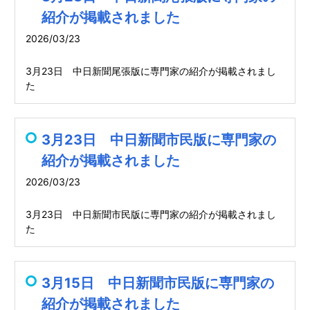
紹介が掲載されました
2026/03/23
3月23日 中日新聞尾張版に専門家の紹介が掲載されまし
た
3月23日 中日新聞市民版に専門家の
紹介が掲載されました
2026/03/23
3月23日 中日新聞市民版に専門家の紹介が掲載されまし
た
3月15日 中日新聞市民版に専門家の
紹介が掲載されました