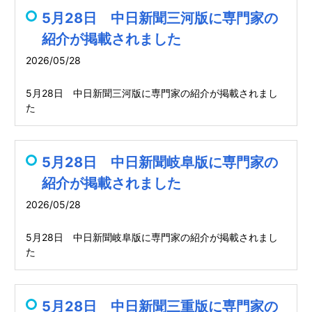
5月28日 中日新聞三河版に専門家の
紹介が掲載されました
2026/05/28
5月28日 中日新聞三河版に専門家の紹介が掲載されまし
た
5月28日 中日新聞岐阜版に専門家の
紹介が掲載されました
2026/05/28
5月28日 中日新聞岐阜版に専門家の紹介が掲載されまし
た
5月28日 中日新聞三重版に専門家の