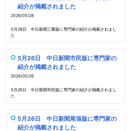
紹介が掲載されました
2026/05/28
5月28日 中日新聞三重版に専門家の紹介が掲載されまし
た
5月26日 中日新聞市民版に専門家の
紹介が掲載されました
2026/05/26
5月26日 中日新聞市民版に専門家の紹介が掲載されまし
た
5月26日 中日新聞尾張版に専門家の
紹介が掲載されました