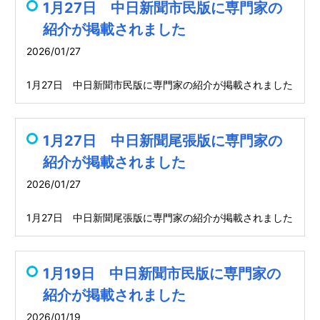
1月27日 中日新聞市民版に専門家の
紹介が掲載されました
2026/01/27
1月27日 中日新聞市民版に専門家の紹介が掲載されました
1月27日 中日新聞尾張版に専門家の
紹介が掲載されました
2026/01/27
1月27日 中日新聞尾張版に専門家の紹介が掲載されました
1月19日 中日新聞市民版に専門家の
紹介が掲載されました
2026/01/19