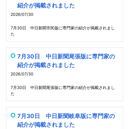
紹介が掲載されました
2026/07/30
7月30日 中日新聞市民版に専門家の紹介が掲載されまし
た
7月30日 中日新聞尾張版に専門家の
紹介が掲載されました
2026/07/30
7月30日 中日新聞尾張版に専門家の紹介が掲載されまし
た
7月30日 中日新聞岐阜版に専門家の
紹介が掲載されました