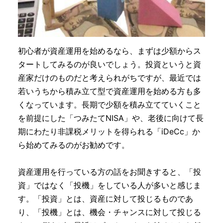
初心者が資産運用を始めるなら、まずは少額からス
タートしてみるのが良いでしょう。投資というと資
産家だけのものだと考えられがちですが、最近では
若いうちから積み立て型で資産運用を始める方も多
くなっています。長期で少額を積み立てていくこと
を前提にした「つみたてNISA」や、老後に向けて長
期にわたり非課税メリットを得られる「iDeCc」か
ら始めてみるのがお勧めです。
資産運用を行っている方の話をお聞きすると、「投
資」ではなく「投機」をしている人が多いと感じま
す。「投資」とは、資産に対して投じるものであ
り、「投機」とは、機会・チャンスに対して投じる