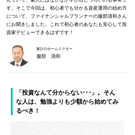
す。そこで今回は、初心者でも分かる資産運用の始め方
について、ファイナンシャルプランナーの服部清和さん
にお聞きしました。これで初心者のあなたも安心して投
資家デビューできるはずです！
家計のホームドクター
服部 清和
「投資なんて分からない･･･」。そん
な人は、勉強よりも少額から始めてみ
るべき！