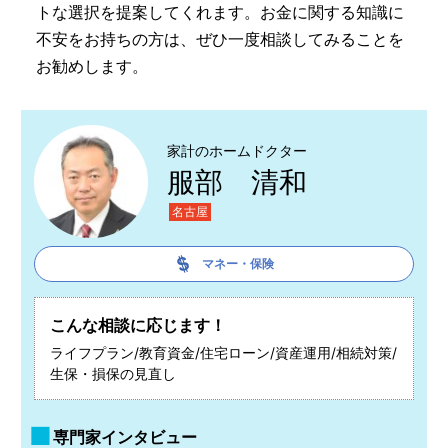
トな選択を提案してくれます。お金に関する知識に
不安をお持ちの方は、ぜひ一度相談してみることを
お勧めします。
家計のホームドクター
服部 清和
名古屋
マネー・保険
こんな相談に応じます！
ライフプラン/教育資金/住宅ローン/資産運用/相続対策/
生保・損保の見直し
専門家インタビュー