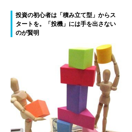
投資の初心者は「積み立て型」からス
タートを。「投機」には手を出さない
のが賢明