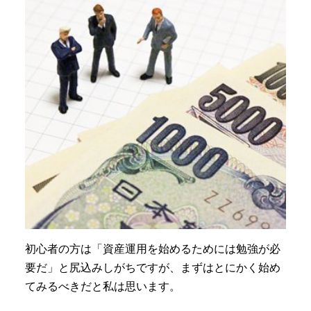
初心者の方は「資産運用を始めるためには勉強が必
要だ」と尻込みしがちですが、まずはとにかく始め
てみるべきだと私は思います。