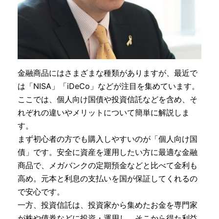
金融商品にはさまざまな種類がありますが、最近で
は「NISA」「iDeCo」などが注目を集めています。
ここでは、個人向け国債や投資信託などを含め、そ
れぞれの違いやメリットについて簡単に解説しま
す。
まず初心者の方でも購入しやすいのが「個人向け国
債」です。安全に資産を運用したい方に最適な金融
商品で、メガバンクの定期預金などと比べて金利も
高め。元本と利息の支払いを国が保証してくれるの
で安心です。
一方、投資信託は、投資家から集めたお金を専門家
が株や債券などに投資・運用し、そこから得た利益