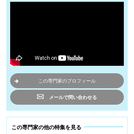
この専門家のプロフィール
メールで問い合わせる
この専門家の他の特集を見る