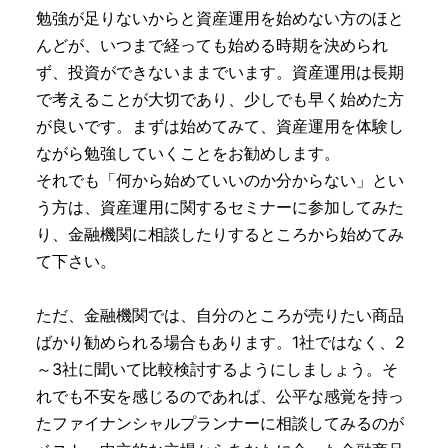
勉強が足りないからと資産運用を始めない方のほと
んどが、いつまで経っても始める時期を決められ
ず、投資ができないままでいます。資産運用は長期
で考えることが大切であり、少しでも早く始めた方
が良いです。まずは始めてみて、資産運用を体験し
ながら勉強していくことをお勧めします。
それでも「何から始めていいのか分からない」とい
う方は、資産運用に関するセミナーに参加してみた
り、金融機関に相談したりするところから始めてみ
て下さい。
ただ、金融機関では、自分のところが売りたい商品
ばかり勧められる場合もあります。1社ではなく、2
～3社に聞いて比較検討するようにしましょう。そ
れでも不安を感じるのであれば、公平な感覚を持っ
たファイナンシャルプランナーに相談してみるのが