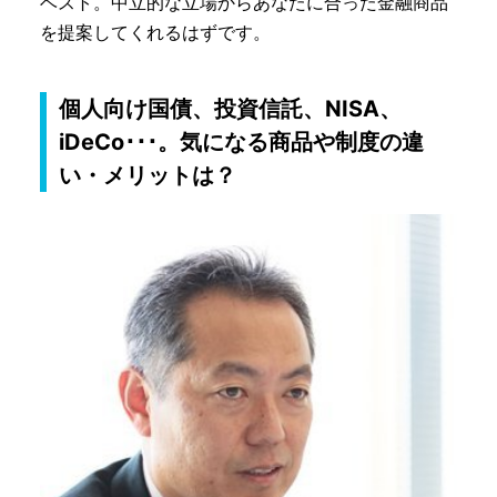
ベスト。中立的な立場からあなたに合った金融商品
を提案してくれるはずです。
個人向け国債、投資信託、NISA、
iDeCo･･･。気になる商品や制度の違
い・メリットは？