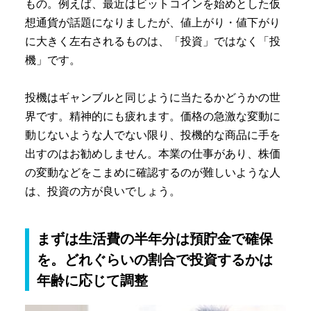
もの。例えば、最近はビットコインを始めとした仮
想通貨が話題になりましたが、値上がり・値下がり
に大きく左右されるものは、「投資」ではなく「投
機」です。
投機はギャンブルと同じように当たるかどうかの世
界です。精神的にも疲れます。価格の急激な変動に
動じないような人でない限り、投機的な商品に手を
出すのはお勧めしません。本業の仕事があり、株価
の変動などをこまめに確認するのが難しいような人
は、投資の方が良いでしょう。
まずは生活費の半年分は預貯金で確保
を。どれぐらいの割合で投資するかは
年齢に応じて調整