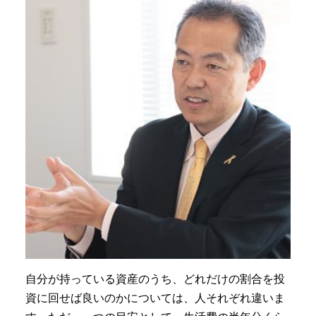
自分が持っている資産のうち、どれだけの割合を投
資に回せば良いのかについては、人それぞれ違いま