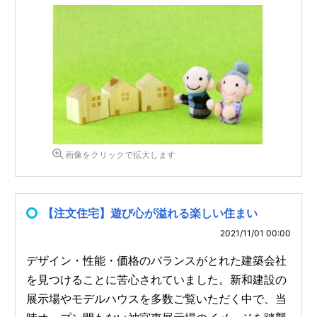
画像をクリックで拡大します
【注文住宅】遊び心が溢れる楽しい住まい
2021/11/01 00:00
デザイン・性能・価格のバランスがとれた建築会社
を見つけることに苦心されていました。新和建設の
展示場やモデルハウスを多数ご覧いただく中で、当