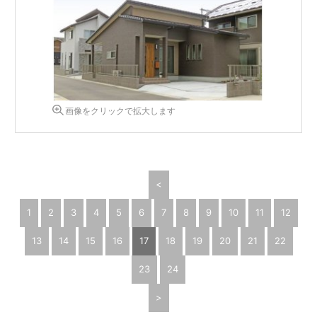
画像をクリックで拡大します
<
1
2
3
4
5
6
7
8
9
10
11
12
13
14
15
16
17
18
19
20
21
22
23
24
>