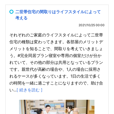
二世帯住宅の間取りはライフスタイルによって
考える
2021/10/25 00:00
それぞれのご家庭のライフスタイルによって二世帯
住宅の種類は変わってきます。各部屋のメリットデ
メリットを知ることで、間取りを考えていきましょ
う。#完全同居プラン寝室や専用の個室だけが分か
れていて、その他の部分は共用となっているプラン
です。親世代が高齢の場合や、1人の場合に採用さ
れるケースが多くなっています。1日の生活で多く
の時間を一緒に過ごすことになりますので、助け合
い...
[ 続きを読む ]