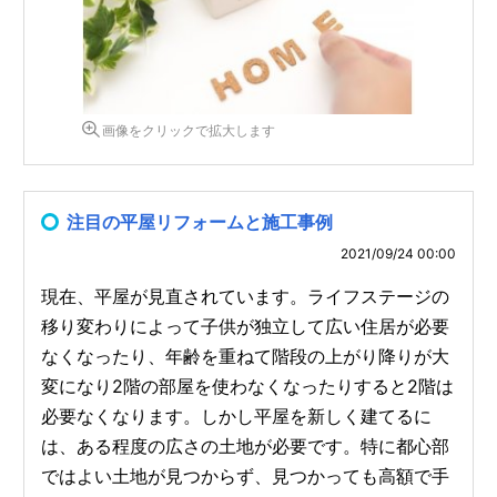
画像をクリックで拡大します
注目の平屋リフォームと施工事例
2021/09/24 00:00
現在、平屋が見直されています。ライフステージの
移り変わりによって子供が独立して広い住居が必要
なくなったり、年齢を重ねて階段の上がり降りが大
変になり2階の部屋を使わなくなったりすると2階は
必要なくなります。しかし平屋を新しく建てるに
は、ある程度の広さの土地が必要です。特に都心部
ではよい土地が見つからず、見つかっても高額で手