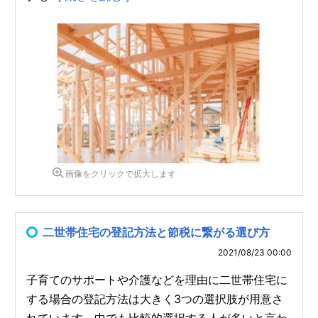
画像をクリックで拡大します
二世帯住宅の登記方法と節税に繋がる選び方
2021/08/23 00:00
子育てのサポートや介護などを理由に二世帯住宅に
する場合の登記方法は大きく3つの選択肢が用意さ