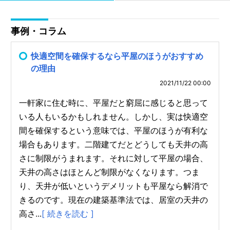
事例・コラム
快適空間を確保するなら平屋のほうがおすすめ
の理由
2021/11/22 00:00
一軒家に住む時に、平屋だと窮屈に感じると思って
いる人もいるかもしれません。しかし、実は快適空
間を確保するという意味では、平屋のほうが有利な
場合もあります。二階建てだとどうしても天井の高
さに制限がうまれます。それに対して平屋の場合、
天井の高さはほとんど制限がなくなります。つま
り、天井が低いというデメリットも平屋なら解消で
きるのです。現在の建築基準法では、居室の天井の
高さ...
[ 続きを読む ]