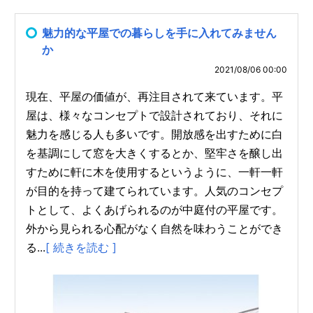
魅力的な平屋での暮らしを手に入れてみません
か
2021/08/06 00:00
現在、平屋の価値が、再注目されて来ています。平
屋は、様々なコンセプトで設計されており、それに
魅力を感じる人も多いです。開放感を出すために白
を基調にして窓を大きくするとか、堅牢さを醸し出
すために軒に木を使用するというように、一軒一軒
が目的を持って建てられています。人気のコンセプ
トとして、よくあげられるのが中庭付の平屋です。
外から見られる心配がなく自然を味わうことができ
る...
[ 続きを読む ]