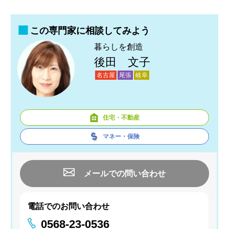
この専門家に相談してみよう
暮らしを創造
後田 文子
名古屋
尾張
岐阜
住宅・不動産
マネー・保険
メールでの問い合わせ
電話でのお問い合わせ
0568-23-0536