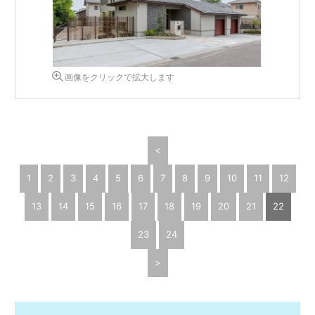
画像をクリックで拡大します
<
1
2
3
4
5
6
7
8
9
10
11
12
13
14
15
16
17
18
19
20
21
22
23
24
>