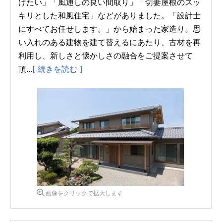
げたい」「風通しの良い間取り」「切妻屋根のスッ
キリとした和風住宅」などがありました。「設計士
にすべてお任せします。」から始まった家造り。思
い入れのある建物を建て替えるにあたり、古材を再
利用し、新しさと懐かしさの融合をご提案させて
頂...
[ 続きを読む ]
画像をクリックで拡大します