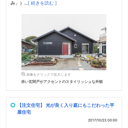
み」）...
[ 続きを読む ]
画像をクリックで拡大します
赤い玄関戸がアクセントのスタイリッシュな外観
【注文住宅】 光が良く入り庭にもこだわった平
屋住宅
2017/10/23 00:00