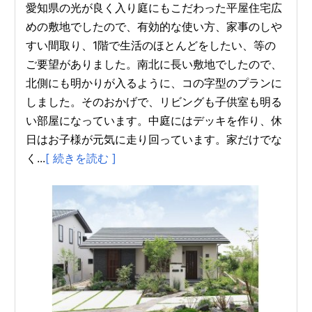
愛知県の光が良く入り庭にもこだわった平屋住宅広
めの敷地でしたので、有効的な使い方、家事のしや
すい間取り、1階で生活のほとんどをしたい、等の
ご要望がありました。南北に長い敷地でしたので、
北側にも明かりが入るように、コの字型のプランに
しました。そのおかげで、リビングも子供室も明る
い部屋になっています。中庭にはデッキを作り、休
日はお子様が元気に走り回っています。家だけでな
く...
[ 続きを読む ]