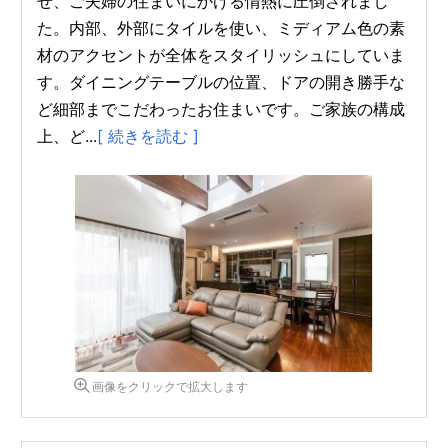
せ、ご夫婦の住まいにかける情熱に圧倒されまし
た。内部、外部にタイルを使い、ミディアム色の素
材のアクセントが全体をスタイリッシュにしていま
す。ダイニングテーブルの位置、ドアの開き勝手な
ど細部までこだわったお住まいです。ご家族の構成
上、ど...
[ 続きを読む ]
画像をクリックで拡大します