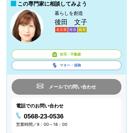
この専門家に相談してみよう
暮らしを創造
後田 文子
名古屋
尾張
岐阜
住宅・不動産
マネー・保険
メールでの問い合わせ
電話でのお問い合わせ
0568-23-0536
営業時間／9：00～18：00