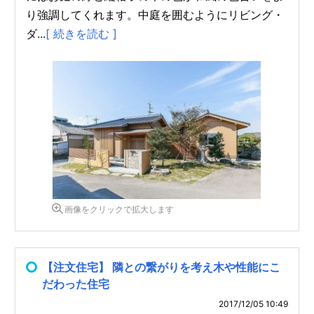
り強調してくれます。中庭を囲むようにリビング・
ダ...
[ 続きを読む ]
画像をクリックで拡大します
【注文住宅】 隣との繋がりを考え木や性能にこ
だわった住宅
2017/12/05 10:49