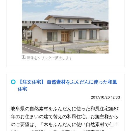
画像をクリックで拡大します
【注文住宅】 自然素材をふんだんに使った和風
住宅
2017/10/20 12:33
岐阜県の自然素材をふんだんに使った和風住宅築80
年のお住まいの建て替えの和風住宅。お施主様から
のご要望は、「木をふんだんに使い自然素材で仕上