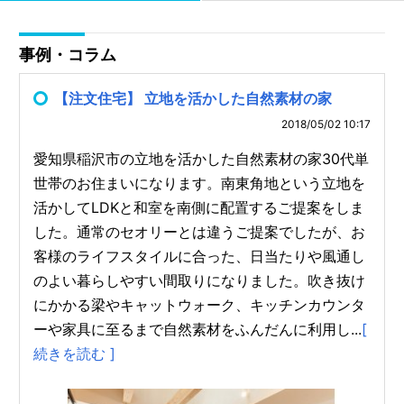
事例・コラム
【注文住宅】 立地を活かした自然素材の家
2018/05/02 10:17
愛知県稲沢市の立地を活かした自然素材の家30代単
世帯のお住まいになります。南東角地という立地を
活かしてLDKと和室を南側に配置するご提案をしま
した。通常のセオリーとは違うご提案でしたが、お
客様のライフスタイルに合った、日当たりや風通し
のよい暮らしやすい間取りになりました。吹き抜け
にかかる梁やキャットウォーク、キッチンカウンタ
ーや家具に至るまで自然素材をふんだんに利用し...
[
続きを読む ]