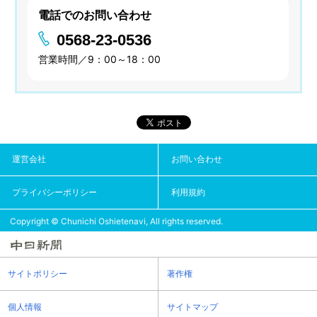
電話でのお問い合わせ
0568-23-0536
営業時間／9：00～18：00
運営会社
お問い合わせ
プライバシーポリシー
利用規約
Copyright © Chunichi Oshietenavi, All rights reserved.
サイトポリシー
著作権
個人情報
サイトマップ