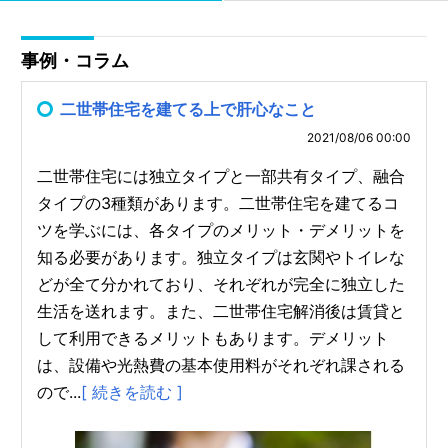
事例・コラム
二世帯住宅を建てる上で肝心なこと
2021/08/06 00:00
二世帯住宅には独立タイプと一部共有タイプ、融合
タイプの3種類があります。二世帯住宅を建てるコ
ツを学ぶには、各タイプのメリット・デメリットを
知る必要があります。独立タイプは玄関やトイレな
どが全て分かれており、それぞれが完全に独立した
生活を送れます。また、二世帯住宅解消後は賃貸と
して利用できるメリットもあります。デメリット
は、設備や光熱費の基本使用料がそれぞれ課される
ので...
[ 続きを読む ]