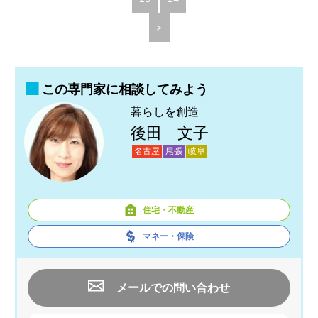
>
この専門家に相談してみよう
暮らしを創造
後田 文子
名古屋
尾張
岐阜
住宅・不動産
マネー・保険
メールでの問い合わせ