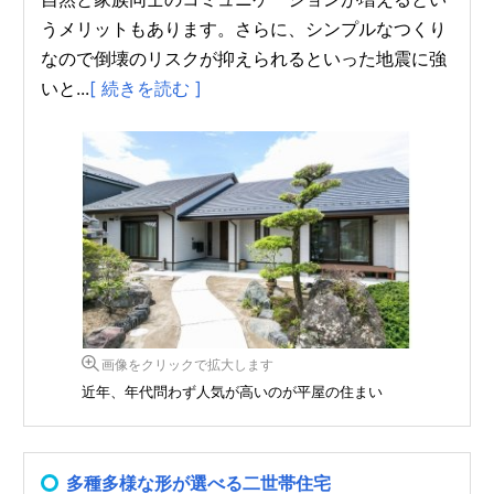
うメリットもあります。さらに、シンプルなつくり
なので倒壊のリスクが抑えられるといった地震に強
いと...
[ 続きを読む ]
画像をクリックで拡大します
近年、年代問わず人気が高いのが平屋の住まい
多種多様な形が選べる二世帯住宅