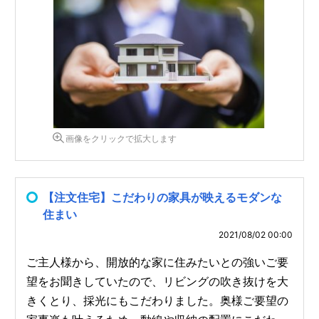
画像をクリックで拡大します
【注文住宅】こだわりの家具が映えるモダンな
住まい
2021/08/02 00:00
ご主人様から、開放的な家に住みたいとの強いご要
望をお聞きしていたので、リビングの吹き抜けを大
きくとり、採光にもこだわりました。奥様ご要望の