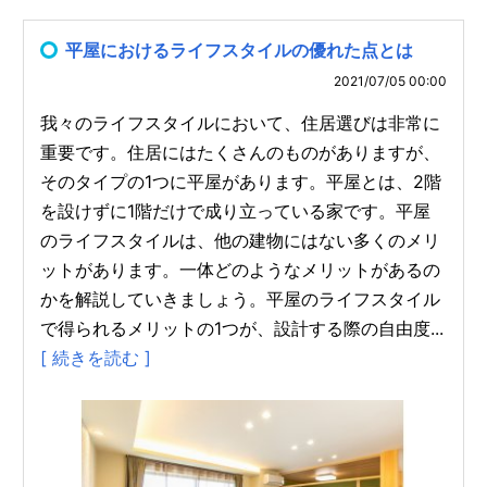
平屋におけるライフスタイルの優れた点とは
2021/07/05 00:00
我々のライフスタイルにおいて、住居選びは非常に
重要です。住居にはたくさんのものがありますが、
そのタイプの1つに平屋があります。平屋とは、2階
を設けずに1階だけで成り立っている家です。平屋
のライフスタイルは、他の建物にはない多くのメリ
ットがあります。一体どのようなメリットがあるの
かを解説していきましょう。平屋のライフスタイル
で得られるメリットの1つが、設計する際の自由度...
[ 続きを読む ]