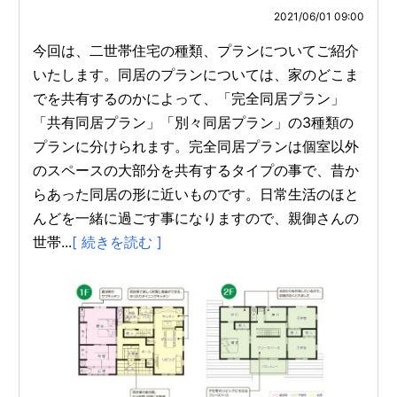
2021/06/01 09:00
今回は、二世帯住宅の種類、プランについてご紹介
いたします。同居のプランについては、家のどこま
でを共有するのかによって、「完全同居プラン」
「共有同居プラン」「別々同居プラン」の3種類の
プランに分けられます。完全同居プランは個室以外
のスペースの大部分を共有するタイプの事で、昔か
らあった同居の形に近いものです。日常生活のほと
んどを一緒に過ごす事になりますので、親御さんの
世帯...
[ 続きを読む ]