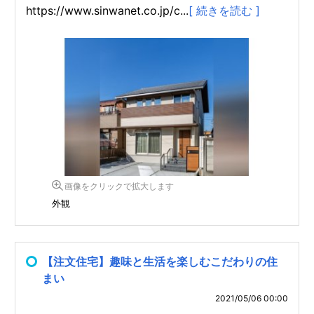
https://www.sinwanet.co.jp/c...
[ 続きを読む ]
画像をクリックで拡大します
外観
【注文住宅】趣味と生活を楽しむこだわりの住
まい
2021/05/06 00:00