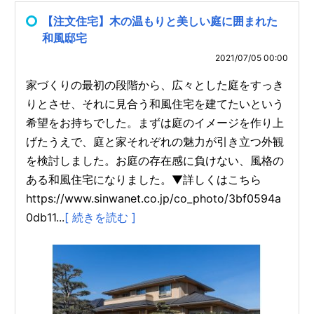
【注文住宅】木の温もりと美しい庭に囲まれた
和風邸宅
2021/07/05 00:00
家づくりの最初の段階から、広々とした庭をすっき
りとさせ、それに見合う和風住宅を建てたいという
希望をお持ちでした。まずは庭のイメージを作り上
げたうえで、庭と家それぞれの魅力が引き立つ外観
を検討しました。お庭の存在感に負けない、風格の
ある和風住宅になりました。▼詳しくはこちら
https://www.sinwanet.co.jp/co_photo/3bf0594a
0db11...
[ 続きを読む ]