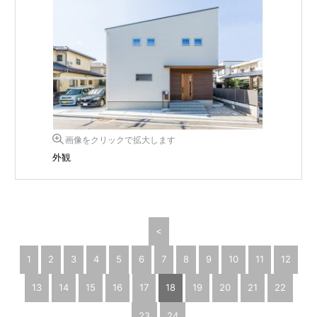
画像をクリックで拡大します
外観
<
1
2
3
4
5
6
7
8
9
10
11
12
13
14
15
16
17
18
19
20
21
22
23
24