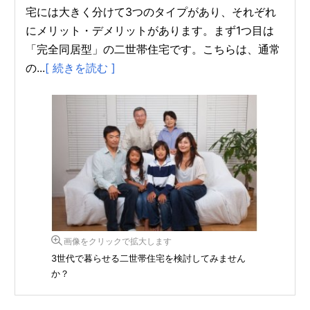
宅には大きく分けて3つのタイプがあり、それぞれ
にメリット・デメリットがあります。まず1つ目は
「完全同居型」の二世帯住宅です。こちらは、通常
の...
[ 続きを読む ]
画像をクリックで拡大します
3世代で暮らせる二世帯住宅を検討してみません
か？