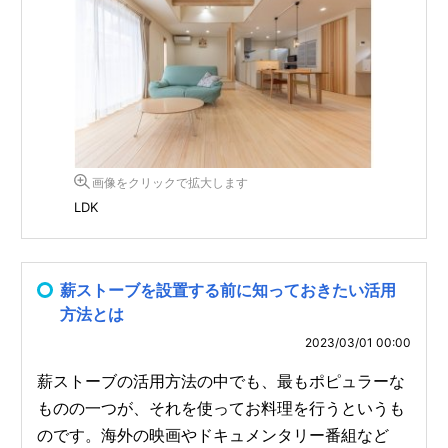
画像をクリックで拡大します
LDK
薪ストーブを設置する前に知っておきたい活用
方法とは
2023/03/01 00:00
薪ストーブの活用方法の中でも、最もポピュラーな
ものの一つが、それを使ってお料理を行うというも
のです。海外の映画やドキュメンタリー番組など