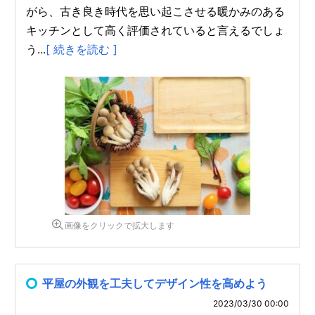
がら、古き良き時代を思い起こさせる暖かみのある
キッチンとして高く評価されていると言えるでしょ
う...
[ 続きを読む ]
画像をクリックで拡大します
平屋の外観を工夫してデザイン性を高めよう
2023/03/30 00:00