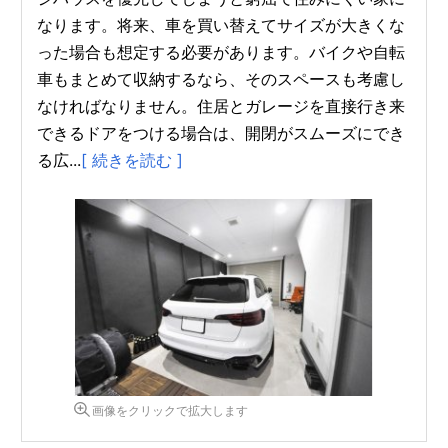
なります。将来、車を買い替えてサイズが大きくな
った場合も想定する必要があります。バイクや自転
車もまとめて収納するなら、そのスペースも考慮し
なければなりません。住居とガレージを直接行き来
できるドアをつける場合は、開閉がスムーズにでき
る広...
[ 続きを読む ]
画像をクリックで拡大します