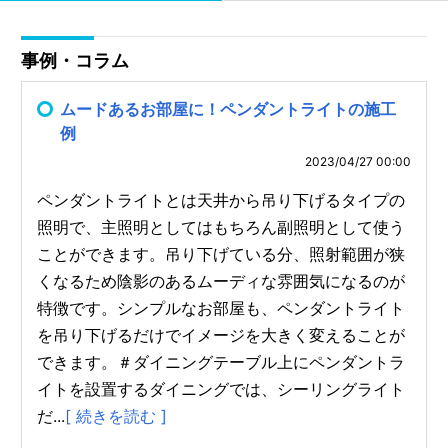
事例・コラム
ムードあるお部屋に！ペンダントライトの施工
例
2023/04/27 00:00
ペンダントライトとは天井から吊り下げるタイプの
照明で、主照明としてはもちろん副照明として使う
ことができます。吊り下げている分、照射範囲が狭
くなるため陰影のあるムーディな雰囲気になるのが
特徴です。シンプルなお部屋も、ペンダントライト
を吊り下げるだけでイメージを大きく変えることが
できます。＃ダイニングテーブル上にペンダントラ
イトを設置するダイニングでは、シーリングライト
だ...
[ 続きを読む ]