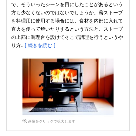
で、そういったシーンを目にしたことがあるという
方も少なくないのではないでしょうか。薪ストーブ
を料理用に使用する場合には、食材を内部に入れて
直火を使って焼いたりするという方法と、ストーブ
の上部に調理台を設けてそこで調理を行うというや
り方...
[ 続きを読む ]
画像をクリックで拡大します