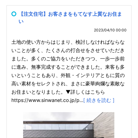
【注文住宅】お客さまをもてなす上質なお住ま
い
2023/04/10 00:00
土地の使い方からはじまり、検討しなければならな
いことが多く、たくさんの打合せをさせていただき
ました。多くのご協力をいただきつつ、一歩一歩前
に進み、無事完成することができました。来客も多
いということもあり、外観・インテリアともに質の
高い素材をセレクトされ、まさに豪華絢爛な素敵な
お住まいとなりました。▼詳しくはこちら
https://www.sinwanet.co.jp/p...
[ 続きを読む ]