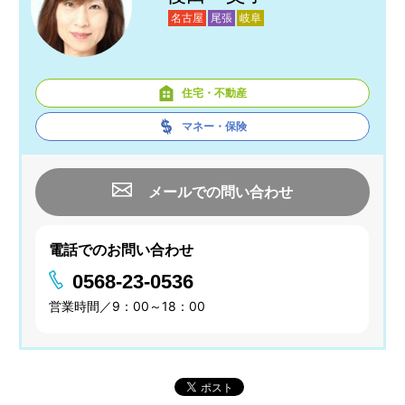
名古屋
尾張
岐阜
住宅・不動産
マネー・保険
メールでの問い合わせ
電話でのお問い合わせ
0568-23-0536
営業時間／9：00～18：00