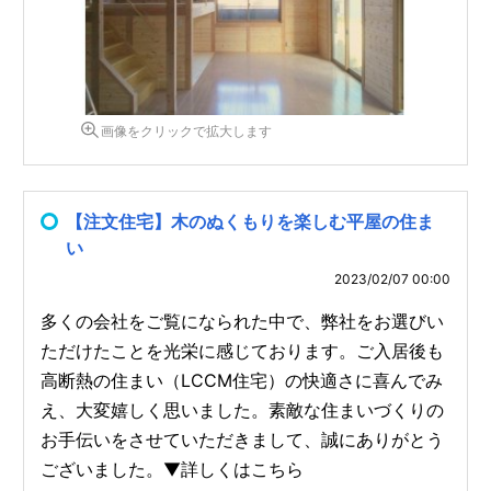
画像をクリックで拡大します
【注文住宅】木のぬくもりを楽しむ平屋の住ま
い
2023/02/07 00:00
多くの会社をご覧になられた中で、弊社をお選びい
ただけたことを光栄に感じております。ご入居後も
高断熱の住まい（LCCM住宅）の快適さに喜んでみ
え、大変嬉しく思いました。素敵な住まいづくりの
お手伝いをさせていただきまして、誠にありがとう
ございました。▼詳しくはこちら