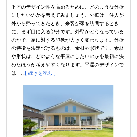
平屋のデザイン性を高めるために、どのような外壁
にしたいのかを考えてみましょう。外壁は、住人が
外から帰ってきたとき、来客が家を訪問するとき
に、まず目に入る部分です。外壁がどうなっている
のかで、家に対する印象が大きく変わります。外壁
の特徴を決定づけるものは、素材や形状です。素材
や形状は、どのような平屋にしたいのかを最初に決
めたほうが考えやすくなります。平屋のデザインで
は、...
[ 続きを読む ]