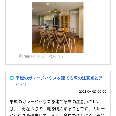
画像をクリックで拡大します
平屋のガレージハウスを建てる際の注意点とア
イデア
2023/04/27 00:00
平屋のガレージハウスを建てる際の注意点の1つ
は、十分な広さの土地を購入することです。ガレー
ジハウスを優先してしまうと窮屈で住みにくい家に