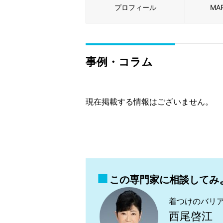
プロフィール
MA
事例・コラム
現在掲載する情報はございません。
この専門家に相談してみ
着つけのバリ
西尾啓江