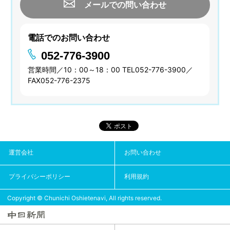
メールでの問い合わせ
電話でのお問い合わせ
052-776-3900
営業時間／10：00～18：00 TEL052-776-3900／
FAX052-776-2375
運営会社
お問い合わせ
プライバシーポリシー
利用規約
Copyright © Chunichi Oshietenavi, All rights reserved.