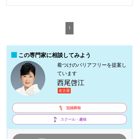
1
この専門家に相談してみよう
着つけのバリアフリーを提案し
ています
西尾啓江
名古屋
冠婚葬祭
スクール・趣味