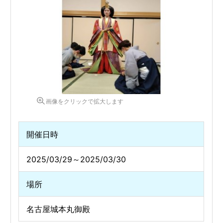
画像をクリックで拡大します
開催日時
2025/03/29～2025/03/30
場所
名古屋城本丸御殿