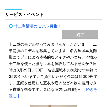
サービス・イベント
十二単講演のモデル 募集!!
終了
十二単のモデルやってみませんか！ただいま 十二
単講演のモデルを募集しています。名古屋城本丸御
殿にてプロによる本格的なメイクやかつら、本物の
十二単を使った雅な世界を体験してみませんか？日
時は3月29日、30日 名古屋城本丸御殿です年齢は
35歳くらいまで。ご負担いただく金額は15000円で
す。正絹を使用した五衣や唐衣など本物を着用でき
る貴重な機会です。気になる方は詳細をH...
[ 続きを
読む ]