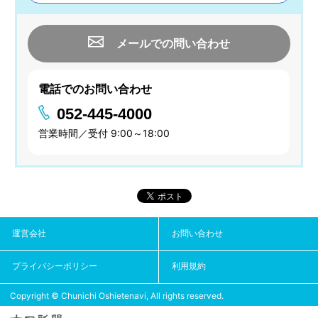
メールでの問い合わせ
電話でのお問い合わせ
052-445-4000
営業時間／受付 9:00～18:00
運営会社
お問い合わせ
プライバシーポリシー
利用規約
Copyright © Chunichi Oshietenavi, All rights reserved.