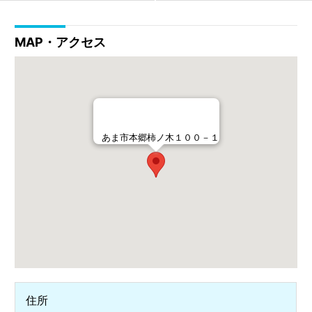
MAP・アクセス
あま市本郷柿ノ木１００－１
住所