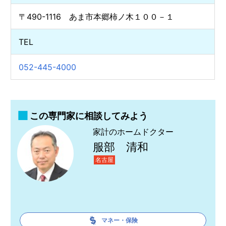
〒490-1116 あま市本郷柿ノ木１００－１
TEL
052-445-4000
この専門家に相談してみよう
家計のホームドクター
服部 清和
名古屋
マネー・保険