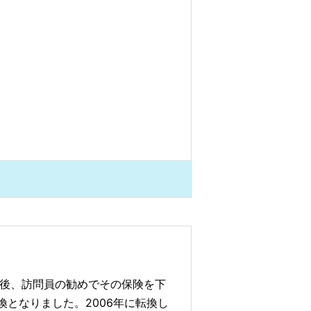
の後、訪問員の勧めでその保険を下
となりました。2006年に転換し