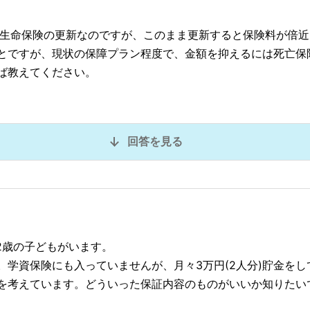
ろ生命保険の更新なのですが、このまま更新すると保険料が倍
とですが、現状の保障プラン程度で、金額を抑えるには死亡保
ば教えてください。
回答を見る
2歳の子どもがいます。
。学資保険にも入っていませんが、月々3万円(2人分)貯金を
を考えています。どういった保証内容のものがいいか知りたい