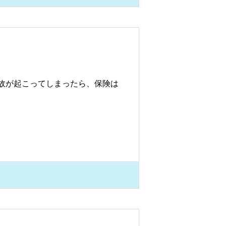
故が起こってしまったら、保険は