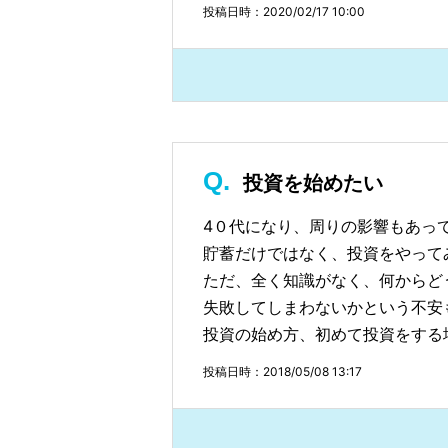
投稿日時：2020/02/17 10:00
投資を始めたい
4０代になり、周りの影響もあっ
貯蓄だけではなく、投資をやって
ただ、全く知識がなく、何からど
失敗してしまわないかという不安
投資の始め方、初めて投資をする
投稿日時：2018/05/08 13:17