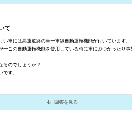
いて
しい車には高速道路の単一車線自動運転機能が付いています。
が一この自動運転機能を使用している時に車にぶつかったり事
なるのでしょうか？
いです。
回答を見る