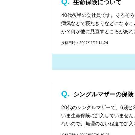
生命保険について
40代後半の会社員です。そろそ
病気などで寝たきりなどになるこ
か？何か他に見直すところがあれ
投稿日時：2017/11/17 14:24
シングルマザーの保険
20代のシングルマザーで、6歳と
いま生命保険に加入していません
ないので、無理のない程度で加入
投稿日時：2017/08/30 10:26