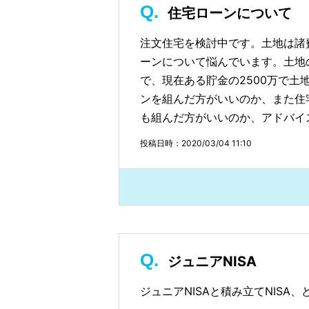
住宅ローンについて
注文住宅を検討中です。土地は諸費
ーンについて悩んでいます。土地
で、現在ある貯金の2500万で
ンを組んだ方がいいのか、また住
も組んだ方がいいのか、アドバイ
投稿日時：2020/03/04 11:10
ジュニアNISA
ジュニアNISAと積み立てNIS