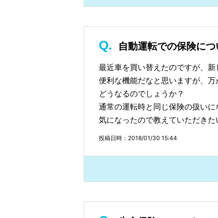
自動運転での保険につ
最近車を買い替えたのですが、新
便利な機能だなと思いますが、万
どうなるのでしょうか？
通常の運転時と同じ保険の扱いに
気になったので教えていただきた
投稿日時：2018/01/30 15:44