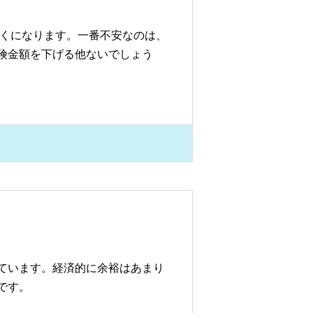
近くになります。一番不安なのは、
険金額を下げる他ないでしょう
しています。経済的に余裕はあまり
です。