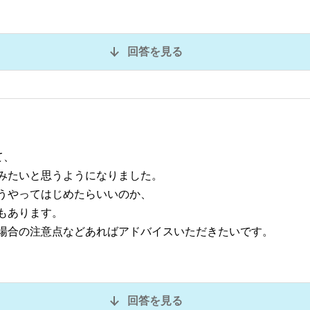
回答を見る
て、
みたいと思うようになりました。
うやってはじめたらいいのか、
もあります。
場合の注意点などあればアドバイスいただきたいです。
回答を見る