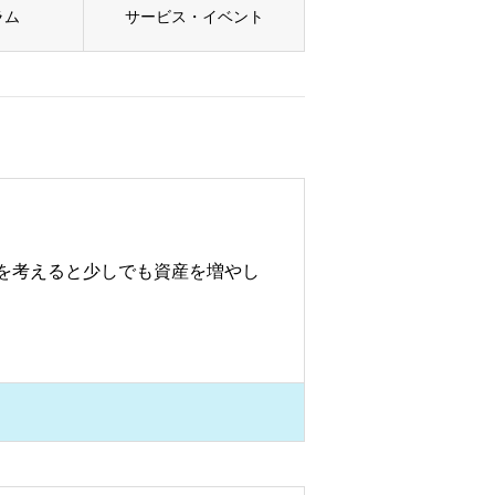
ラム
サービス・イベント
を考えると少しでも資産を増やし