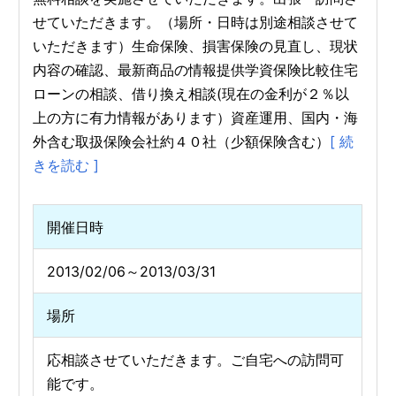
せていただきます。（場所・日時は別途相談させて
いただきます）生命保険、損害保険の見直し、現状
内容の確認、最新商品の情報提供学資保険比較住宅
ローンの相談、借り換え相談(現在の金利が２％以
上の方に有力情報があります）資産運用、国内・海
外含む取扱保険会社約４０社（少額保険含む）
[ 続
きを読む ]
開催日時
2013/02/06～2013/03/31
場所
応相談させていただきます。ご自宅への訪問可
能です。