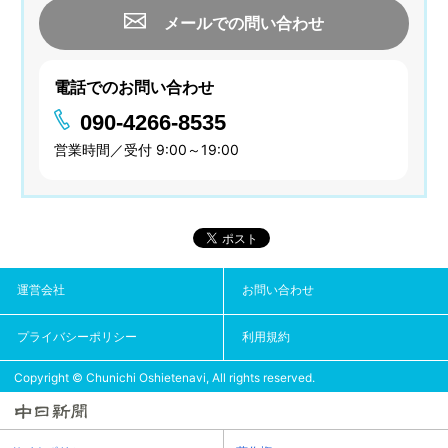
メールでの問い合わせ
電話でのお問い合わせ
090-4266-8535
営業時間／受付 9:00～19:00
運営会社
お問い合わせ
プライバシーポリシー
利用規約
Copyright © Chunichi Oshietenavi, All rights reserved.