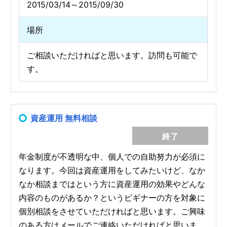
2015/03/14～2015/09/30
場所
ご相談いただければと思います。訪問も可能で
す。
資産運用 無料相談
終了
年金制度が不透明な中、個人での自助努力が必須に
なります。今回は資産運用をしてみたいけど、なか
なか相談まではという方に資産運用の効果やどんな
内容のものがあるか？というビギナーの方を対象に
個別相談をさせていただければと思います。ご興味
のある方はメールでご連絡いただければと思いま