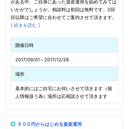
がある中、ご自身にあった資産運用を始めてみては
いかがでしょうか。相談料は初回は無料です。2回
目以降はご希望に合わせてご案内させて頂きます。
[ 続きを読む ]
開催日時
2017/09/01～2017/12/28
場所
基本的にはご自宅にお伺いさせて頂きます（個
人情報扱う為）場所は応相談させて頂きます
５００円からはじめる資産運用