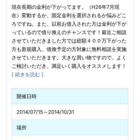
現在長期の金利が下がってます。（H26年7月現
在）変動するか、固定金利を選択されるか悩みどこ
ろですね。また、以前お借入された方は金利が下が
っているので借り換えのチャンスです！最近ご相談
させていただきました方では総額４００万下がった
方も新規購入、借換予定の方対象に無料相談を実施
させていただきます。大きな買い物ですので、よく
ご検討いただき、満足いく購入をオススメします！
[ 続きを読む ]
開催日時
2014/07/15～2014/10/31
場所