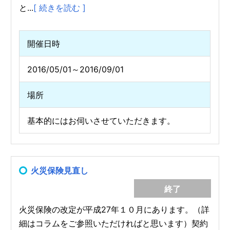
と...
[ 続きを読む ]
開催日時
2016/05/01～2016/09/01
場所
基本的にはお伺いさせていただきます。
火災保険見直し
終了
火災保険の改定が平成27年１０月にあります。（詳
細はコラムをご参照いただければと思います）契約