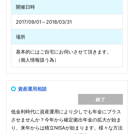
開催日時
2017/09/01～2018/03/31
場所
基本的にはご自宅にお伺いさせて頂きます。
（個人情報扱う為）
資産運用相談
終了
低金利時代に資産運用により少しでも年金にプラス
させませんか？今年から確定拠出年金の拡大が始ま
り、来年からは積立NISAが始まります。様々な方法