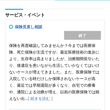
サービス・イベント
保険見直し相談
終了
保険を再度確認してみませんか？今までは医療保
険、死亡保険が主流ですが、最近医療技術の進歩に
より、生存率は高まりましたが、治療期間長引いた
り、後遺症を患いながら生活していかなくてはいけ
ないケースが増えてきました。また、医療保険では
入院している時だけしか保障されないケースが高
く、最近では早期退院が多くなり、自宅での療養
や、通院による治療が増え、以前の医療保険では賄
えない出...
[ 続きを読む ]