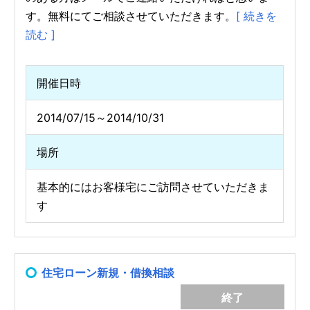
す。無料にてご相談させていただきます。
[ 続きを
読む ]
開催日時
2014/07/15～2014/10/31
場所
基本的にはお客様宅にご訪問させていただきま
す
住宅ローン新規・借換相談
終了