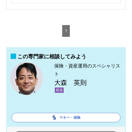
1
この専門家に相談してみよう
保険・資産運用のスペシャリス
ト
大森 英則
尾張
マネー・保険