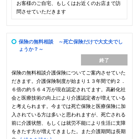
お客様のご自宅、もしくはお近くのお店まで訪
問させていただきます
保険の無料相談 ～死亡保険だけで大丈夫でし
ょうか？～
終了
保険の無料相談介護保険についてご案内させていた
だきます。介護保険制度が始まり１３年間で約２．
６倍の約５６４万が現在認定されてます。高齢化社
会と医療技術の向上により介護認定者が増えている
と考えられます。今までは死亡保険と医療保険に加
入されている方は多いと思われますが、死亡される
前に介護状態、もしくは就労不能により生活に支障
をきたす方が増えてきました。また介護期間は長期