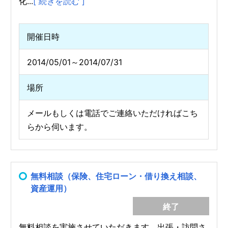
化...
[ 続きを読む ]
開催日時
2014/05/01～2014/07/31
場所
メールもしくは電話でご連絡いただければこち
らから伺います。
無料相談（保険、住宅ローン・借り換え相談、
資産運用）
終了
無料相談を実施させていただきます。出張・訪問さ