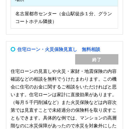
名古屋都市センター（金山駅徒歩１分、グラン
コートホテル隣接）
住宅ローン・火災保険見直し 無料相談
終了
住宅ローンの見直しや火災・家財・地震保険の内容
確認などの相談を無料でうけたまわります。この機
会に住宅のお金に関するご相談をいただければと思
います。住宅ローンは家計に直接効果があります。
（毎月５千円削減など）また火災保険などは内容次
第では見直すことで未経過分の保険料を取り戻すこ
ともできます。具体的な例では、マンションの高層
階なのに水災保障があったので水災を対象外にした