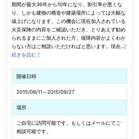
期間が最大36年から10年になり、割引率が悪くな
り、しかも建物の構造や建築場所によっては大幅な
値上げになります。この機会に現在加入されている
火災保険の内容をご確認いただき、とりあえず勧め
られるままにご加入された方、保障内容がよくわか
らない方はご相談いただければと思います。現在...
[
続きを読む ]
開催日時
2015/08/11～2015/09/27
場所
ご自宅に訪問可能です。もしくはメールにてご
相談可能です。