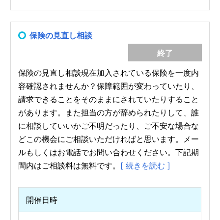
保険の見直し相談
終了
保険の見直し相談現在加入されている保険を一度内
容確認されませんか？保障範囲が変わっていたり、
請求できることをそのままにされていたりすること
があります。また担当の方が辞められたりして、誰
に相談していいかご不明だったり、ご不安な場合な
どこの機会にご相談いただければと思います。メー
ルもしくはお電話でお問い合わせください。下記期
間内はご相談料は無料です。
[ 続きを読む ]
開催日時