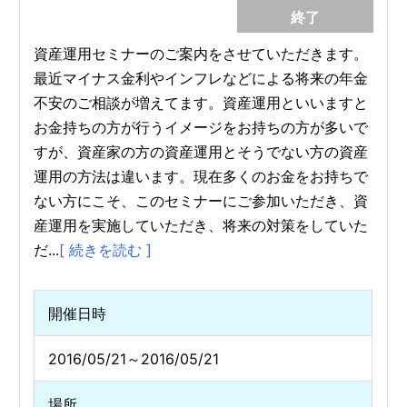
終了
資産運用セミナーのご案内をさせていただきます。
最近マイナス金利やインフレなどによる将来の年金
不安のご相談が増えてます。資産運用といいますと
お金持ちの方が行うイメージをお持ちの方が多いで
すが、資産家の方の資産運用とそうでない方の資産
運用の方法は違います。現在多くのお金をお持ちで
ない方にこそ、このセミナーにご参加いただき、資
産運用を実施していただき、将来の対策をしていた
だ...
[ 続きを読む ]
開催日時
2016/05/21～2016/05/21
場所