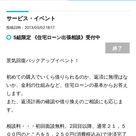
サービス・イベント
投稿日時：2013/05/02 18:17
5組限定 《住宅ローン出張相談》受付中
終了
景気回復バックアップイベント！
初めての購入でいくら借りられるのか、返済に無理はな
いか、金利の仕組みなど、住宅ローンの基本からお答え
します。
また、返済計画の確認や借り換えのご相談にも応じま
す。
相談料・・・初回面談無料。2回目以降、通常２１，５
００円のところを５，２５０円(消費税込み)で決済完了