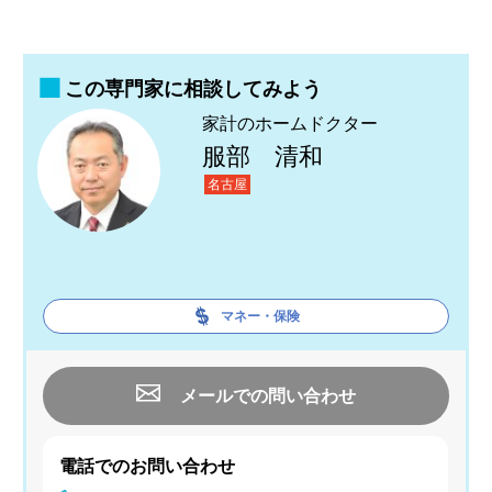
この専門家に相談してみよう
家計のホームドクター
服部 清和
名古屋
マネー・保険
メールでの問い合わせ
電話でのお問い合わせ