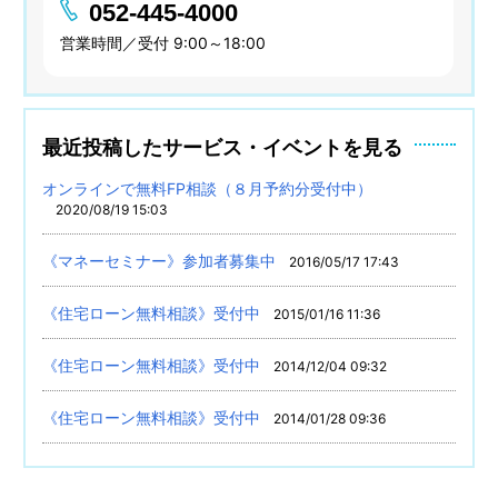
052-445-4000
営業時間／受付 9:00～18:00
最近投稿したサービス・イベントを見る
オンラインで無料FP相談（８月予約分受付中）
2020/08/19 15:03
《マネーセミナー》参加者募集中
2016/05/17 17:43
《住宅ローン無料相談》受付中
2015/01/16 11:36
《住宅ローン無料相談》受付中
2014/12/04 09:32
《住宅ローン無料相談》受付中
2014/01/28 09:36