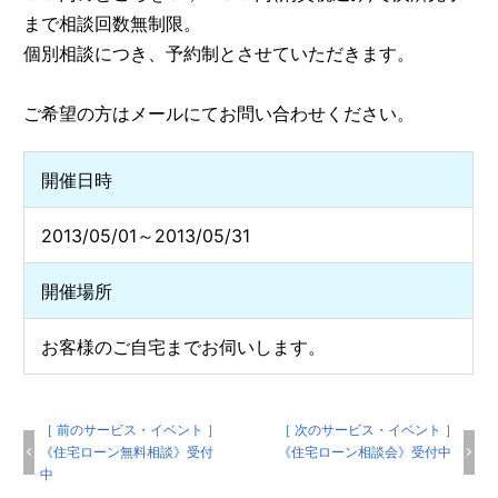
まで相談回数無制限。
個別相談につき、予約制とさせていただきます。
ご希望の方はメールにてお問い合わせください。
開催日時
2013/05/01～2013/05/31
開催場所
お客様のご自宅までお伺いします。
［ 前のサービス・イベント ］
［ 次のサービス・イベント ］
《住宅ローン無料相談》受付
《住宅ローン相談会》受付中
中