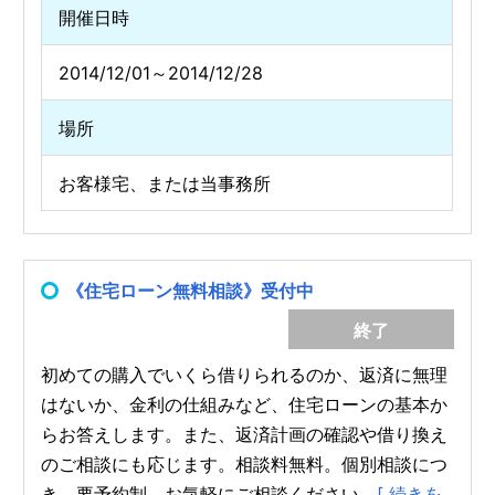
開催日時
2014/12/01～2014/12/28
場所
お客様宅、または当事務所
《住宅ローン無料相談》受付中
終了
初めての購入でいくら借りられるのか、返済に無理
はないか、金利の仕組みなど、住宅ローンの基本か
らお答えします。また、返済計画の確認や借り換え
のご相談にも応じます。相談料無料。個別相談につ
き、要予約制。お気軽にご相談ください。
[ 続きを