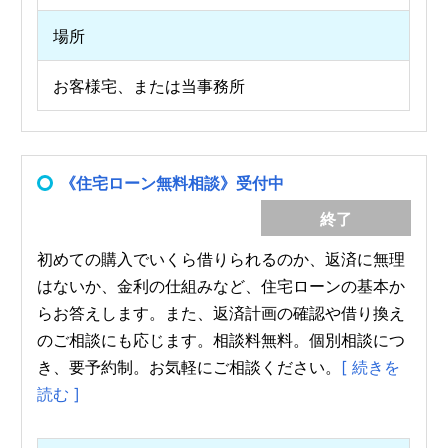
場所
お客様宅、または当事務所
《住宅ローン無料相談》受付中
終了
初めての購入でいくら借りられるのか、返済に無理
はないか、金利の仕組みなど、住宅ローンの基本か
らお答えします。また、返済計画の確認や借り換え
のご相談にも応じます。相談料無料。個別相談につ
き、要予約制。お気軽にご相談ください。
[ 続きを
読む ]