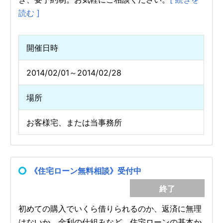
読む ]
開催日時
2014/02/01～2014/02/28
場所
お客様宅、または当事務所
《住宅ローン無料相談》受付中
終了
初めての購入でいくら借りられるのか、返済に無理
はないか、金利の仕組みなど、住宅ローンの基本か