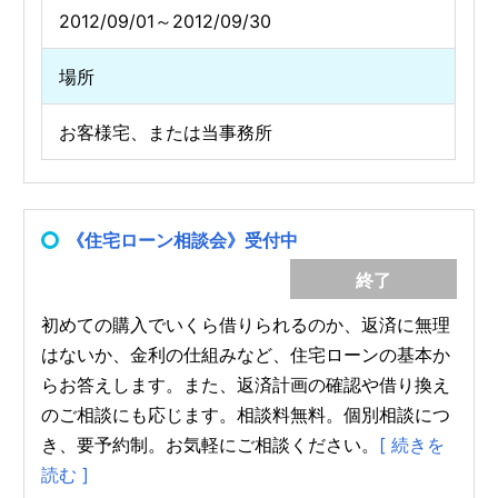
2012/09/01～2012/09/30
場所
お客様宅、または当事務所
《住宅ローン相談会》受付中
終了
初めての購入でいくら借りられるのか、返済に無理
はないか、金利の仕組みなど、住宅ローンの基本か
らお答えします。また、返済計画の確認や借り換え
のご相談にも応じます。相談料無料。個別相談につ
き、要予約制。お気軽にご相談ください。
[ 続きを
読む ]