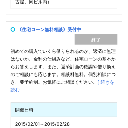
古屋、同ビル内）
《住宅ローン無料相談》受付中
終了
初めての購入でいくら借りられるのか、返済に無理
はないか、金利の仕組みなど、住宅ローンの基本か
らお答えします。また、返済計画の確認や借り換え
のご相談にも応じます。相談料無料。個別相談につ
き、要予約制。お気軽にご相談ください。
[ 続きを
読む ]
開催日時
2015/02/01～2015/02/28