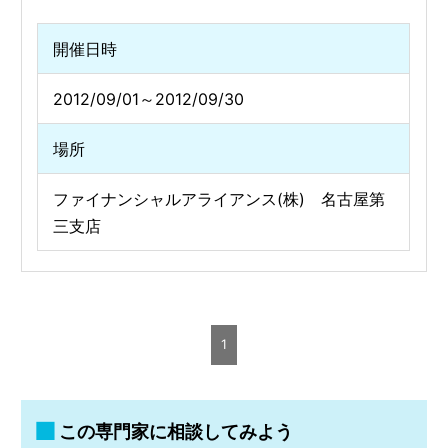
開催日時
2012/09/01～2012/09/30
場所
ファイナンシャルアライアンス(株) 名古屋第
三支店
1
この専門家に相談してみよう