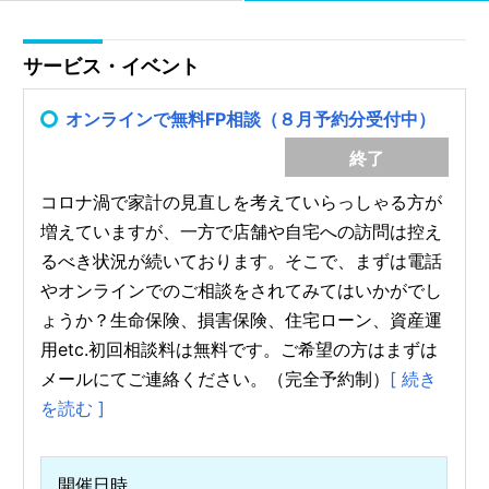
サービス・イベント
オンラインで無料FP相談（８月予約分受付中）
終了
コロナ渦で家計の見直しを考えていらっしゃる方が
増えていますが、一方で店舗や自宅への訪問は控え
るべき状況が続いております。そこで、まずは電話
やオンラインでのご相談をされてみてはいかがでし
ょうか？生命保険、損害保険、住宅ローン、資産運
用etc.初回相談料は無料です。ご希望の方はまずは
メールにてご連絡ください。（完全予約制）
[ 続き
を読む ]
開催日時