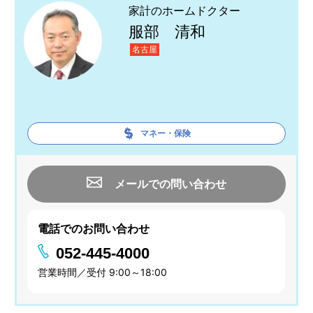
家計のホームドクター
服部 清和
名古屋
マネー・保険
メールでの問い合わせ
電話でのお問い合わせ
052-445-4000
営業時間／受付 9:00～18:00