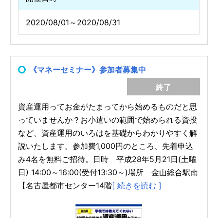
2020/08/01～2020/08/31
《マネーセミナー》参加者募集中
終了
資産運用ってお金がたまってから始めるものだと思
っていませんか？お小遣いの範囲で始められる資投
など、資産運用のいろはを基礎からわかりやすく解
説いたします。参加費1,000円のところ、先着申込
み4名を無料ご招待。日時 平成28年5月21日(土曜
日) 14:00～16:00(受付13:30～)場所 金山総合駅南
【名古屋都市センター14階
[ 続きを読む ]