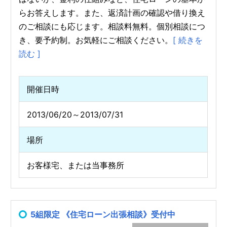
らお答えします。また、返済計画の確認や借り換え
のご相談にも応じます。相談料無料。個別相談につ
き、要予約制。お気軽にご相談ください。
[ 続きを
読む ]
開催日時
2013/06/20～2013/07/31
場所
お客様宅、または当事務所
5組限定 《住宅ローン出張相談》受付中