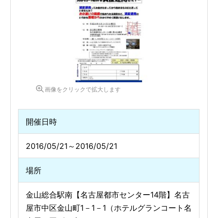
画像をクリックで拡大します
開催日時
2016/05/21～2016/05/21
場所
金山総合駅南【名古屋都市センター14階】名古
屋市中区金山町1－1－1（ホテルグランコート名