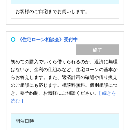
お客様のご自宅までお伺いします。
《住宅ローン相談会》受付中
終了
初めての購入でいくら借りられるのか、返済に無理
はないか、金利の仕組みなど、住宅ローンの基本か
らお答えします。また、返済計画の確認や借り換え
のご相談にも応じます。相談料無料。個別相談につ
き、要予約制。お気軽にご相談ください。
[ 続きを
読む ]
開催日時