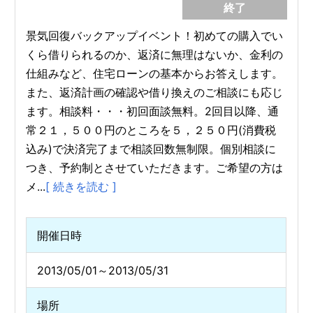
終了
景気回復バックアップイベント！初めての購入でい
くら借りられるのか、返済に無理はないか、金利の
仕組みなど、住宅ローンの基本からお答えします。
また、返済計画の確認や借り換えのご相談にも応じ
ます。相談料・・・初回面談無料。2回目以降、通
常２１，５００円のところを５，２５０円(消費税
込み)で決済完了まで相談回数無制限。個別相談に
つき、予約制とさせていただきます。ご希望の方は
メ...
[ 続きを読む ]
開催日時
2013/05/01～2013/05/31
場所