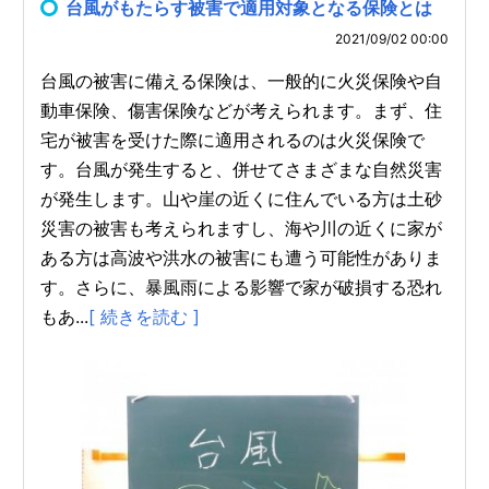
台風がもたらす被害で適用対象となる保険とは
2021/09/02 00:00
台風の被害に備える保険は、一般的に火災保険や自
動車保険、傷害保険などが考えられます。まず、住
宅が被害を受けた際に適用されるのは火災保険で
す。台風が発生すると、併せてさまざまな自然災害
が発生します。山や崖の近くに住んでいる方は土砂
災害の被害も考えられますし、海や川の近くに家が
ある方は高波や洪水の被害にも遭う可能性がありま
す。さらに、暴風雨による影響で家が破損する恐れ
もあ...
[ 続きを読む ]