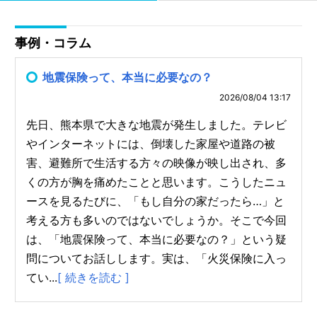
事例・コラム
地震保険って、本当に必要なの？
2026/08/04 13:17
先日、熊本県で大きな地震が発生しました。テレビ
やインターネットには、倒壊した家屋や道路の被
害、避難所で生活する方々の映像が映し出され、多
くの方が胸を痛めたことと思います。こうしたニュ
ースを見るたびに、「もし自分の家だったら…」と
考える方も多いのではないでしょうか。そこで今回
は、「地震保険って、本当に必要なの？」という疑
問についてお話しします。実は、「火災保険に入っ
てい...
[ 続きを読む ]