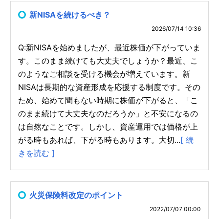
新NISAを続けるべき？
2026/07/14 10:36
Q:新NISAを始めましたが、最近株価が下がっていま
す。このまま続けても大丈夫でしょうか？最近、こ
のようなご相談を受ける機会が増えています。新
NISAは長期的な資産形成を応援する制度です。その
ため、始めて間もない時期に株価が下がると、「こ
のまま続けて大丈夫なのだろうか」と不安になるの
は自然なことです。しかし、資産運用では価格が上
がる時もあれば、下がる時もあります。大切...
[ 続
きを読む ]
火災保険料改定のポイント
2022/07/07 00:00