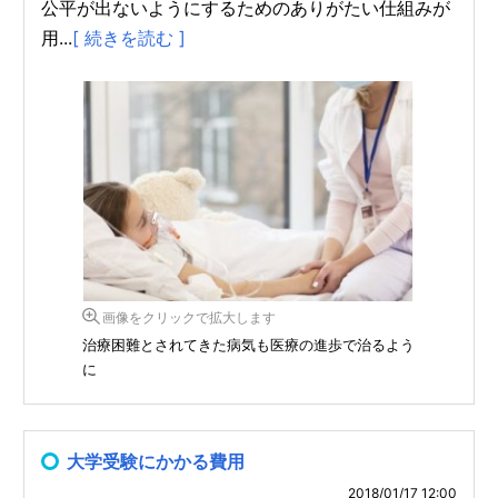
公平が出ないようにするためのありがたい仕組みが
用...
[ 続きを読む ]
画像をクリックで拡大します
治療困難とされてきた病気も医療の進歩で治るよう
に
大学受験にかかる費用
2018/01/17 12:00