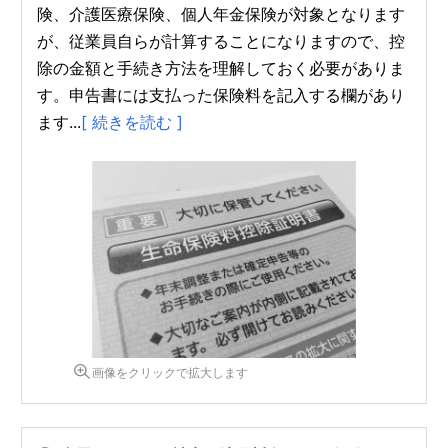
険、介護医療保険、個人年金保険が対象となります
が、従業員自らが計算することになりますので、控
除の金額と手続き方法を理解しておく必要がありま
す。申告書には支払った保険料を記入する欄があり
ます...
[ 続きを読む ]
画像をクリックで拡大します