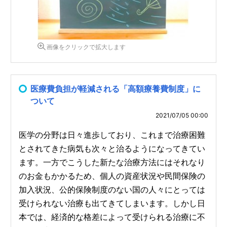
画像をクリックで拡大します
医療費負担が軽減される「高額療養費制度」に
ついて
2021/07/05 00:00
医学の分野は日々進歩しており、これまで治療困難
とされてきた病気も次々と治るようになってきてい
ます。一方でこうした新たな治療方法にはそれなり
のお金もかかるため、個人の資産状況や民間保険の
加入状況、公的保険制度のない国の人々にとっては
受けられない治療も出てきてしまいます。しかし日
本では、経済的な格差によって受けられる治療に不