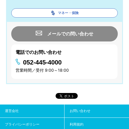
マネー・保険
メールでの問い合わせ
電話でのお問い合わせ
052-445-4000
営業時間／受付 9:00～18:00
運営会社
お問い合わせ
プライバシーポリシー
利用規約