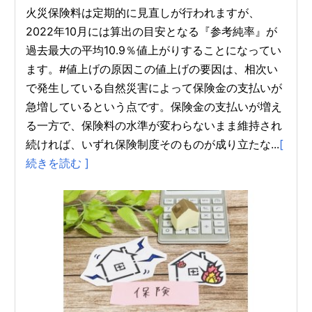
火災保険料は定期的に見直しが行われますが、
2022年10月には算出の目安となる『参考純率』が
過去最大の平均10.9％値上がりすることになってい
ます。#値上げの原因この値上げの要因は、相次い
で発生している自然災害によって保険金の支払いが
急増しているという点です。保険金の支払いが増え
る一方で、保険料の水準が変わらないまま維持され
続ければ、いずれ保険制度そのものが成り立たな...
[
続きを読む ]