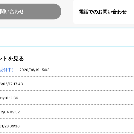
問い合わせ
電話でのお問い合わせ
ントを見る
受付中）
2020/08/19 15:03
6/05/17 17:43
1/16 11:36
12/04 09:32
01/28 09:36