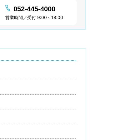
052-445-4000
営業時間／受付 9:00～18:00