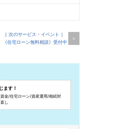
［ 次のサービス・イベント ］
>
《住宅ローン無料相談》受付中
じます！
資金/住宅ローン/資産運用/相続対
見直し