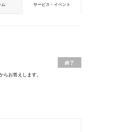
ラム
サービス・イベント
終了
からお答えします。