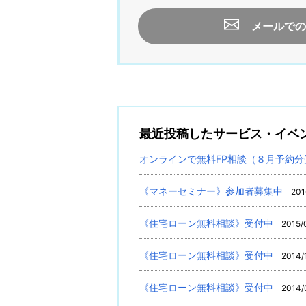
メールでの
最近投稿したサービス・イベ
オンラインで無料FP相談（８月予約分
《マネーセミナー》参加者募集中
201
《住宅ローン無料相談》受付中
2015/0
《住宅ローン無料相談》受付中
2014/
《住宅ローン無料相談》受付中
2014/