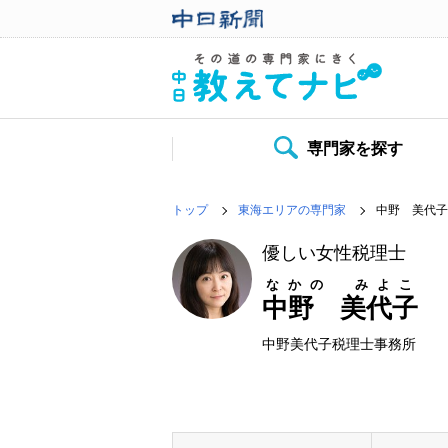
専門家を探す
トップ
東海エリアの専門家
中野 美代子
優しい女性税理士
なかの みよこ
中野 美代子
中野美代子税理士事務所