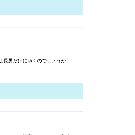
は長男だけにゆくのでしょうか