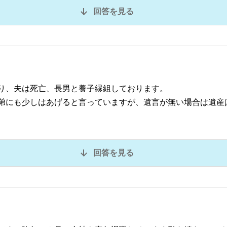
回答を見る
り、夫は死亡、長男と養子縁組しております。
弟にも少しはあげると言っていますが、遺言が無い場合は遺産
回答を見る