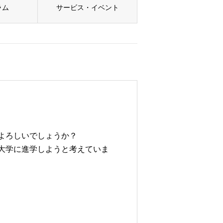
ラム
サービス・イベント
よろしいでしょうか？
大学に進学しようと考えていま