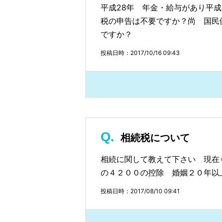
平成28年 年金・給与があり平成
税の申告は不要ですか？尚 国民健
ですか？
投稿日時：2017/10/16 09:43
相続税について
相続に関して教えて下さい 現在
の４２００の控除 婚姻２０年以
投稿日時：2017/08/10 09:41