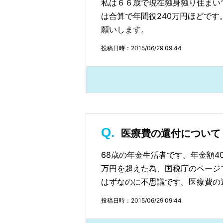
私は６６歳で現在独身独り住まい
は合算で年間役240万円ほどで
願いします。
投稿日時：2015/06/29 09:44
医療費の還付について
68歳の年金生活者です。年金額4
万円を超えた為、国税庁のページ
はずなのに不思議です。医療費の
投稿日時：2015/06/29 09:44