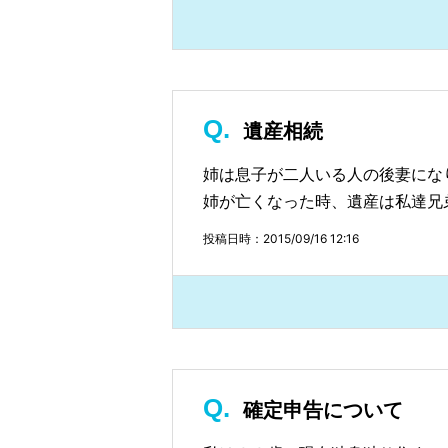
遺産相続
姉は息子が二人いる人の後妻にな
姉が亡くなった時、遺産は私達兄
投稿日時：2015/09/16 12:16
確定申告について