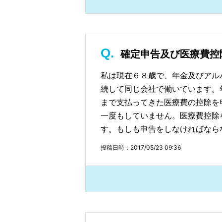
確定申告及び医療費控
私は現在６８歳で、年金及びアル
続して同じ会社で働いています。
まで支払ってきた医療費の控除を
一度もしていません。医療費控除
す。もしも申告をしなければなら
投稿日時：2017/05/23 09:36