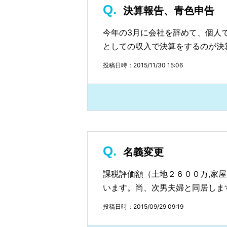
決算報告、青色申告
今年の3月に会社を辞めて、個人
としての収入で決算をするのが決
投稿日時：2015/11/30 15:06
名義変更
課税評価額（土地２６００万,家
います。尚、次男夫婦と同居しま
投稿日時：2015/09/29 09:19