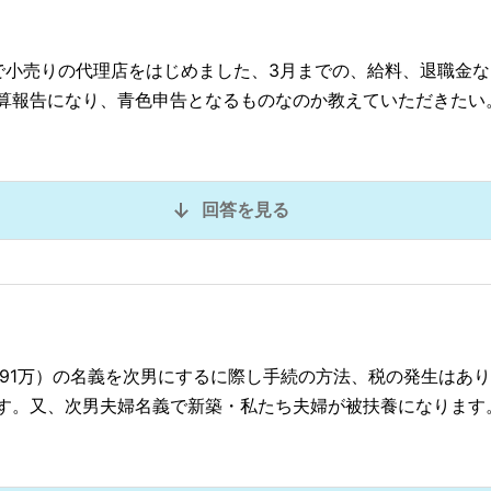
で小売りの代理店をはじめました、3月までの、給料、退職金
算報告になり、青色申告となるものなのか教えていただきたい
回答を見る
屋91万）の名義を次男にするに際し手続の方法、税の発生はあ
す。又、次男夫婦名義で新築・私たち夫婦が被扶養になります