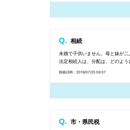
相続
未婚で子供いません。母と妹が二
法定相続人は、分配は、どのよう
投稿日時：2019/07/25 09:37
市・県民税