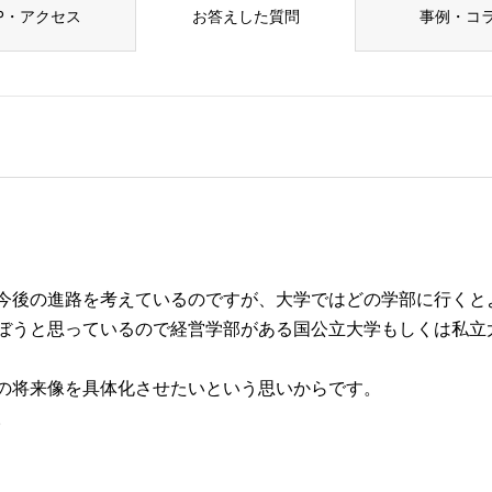
P・アクセス
お答えした質問
事例・コ
今後の進路を考えているのですが、大学ではどの学部に行くと
ぼうと思っているので経営学部がある国公立大学もしくは私立
の将来像を具体化させたいという思いからです。
。