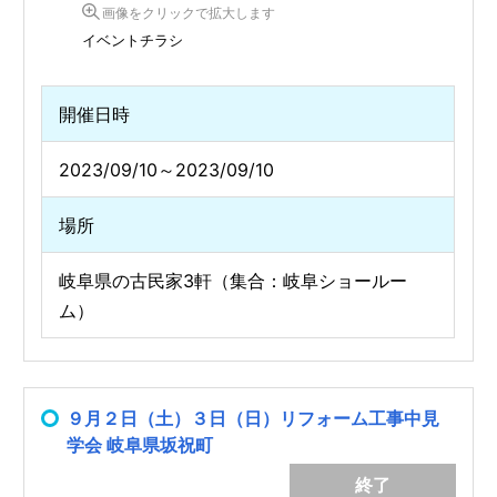
画像をクリックで拡大します
イベントチラシ
開催日時
2023/09/10～2023/09/10
場所
岐阜県の古民家3軒（集合：岐阜ショールー
ム）
９月２日（土）３日（日）リフォーム工事中見
学会 岐阜県坂祝町
終了