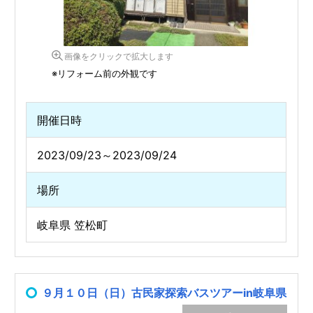
画像をクリックで拡大します
※リフォーム前の外観です
開催日時
2023/09/23～2023/09/24
場所
岐阜県 笠松町
９月１０日（日）古民家探索バスツアーin岐阜県