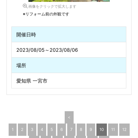
画像をクリックで拡大します
※リフォーム前の外観です
開催日時
2023/08/05～2023/08/06
場所
愛知県 一宮市
<
1
2
3
4
5
6
7
8
9
10
11
12