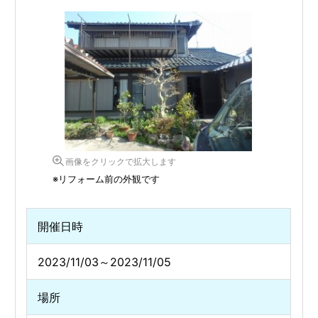
画像をクリックで拡大します
※リフォーム前の外観です
開催日時
2023/11/03～2023/11/05
場所