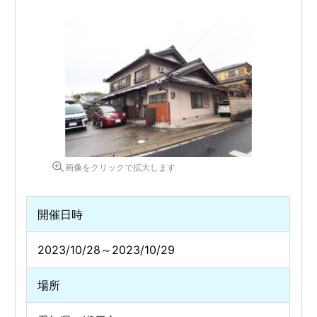
画像をクリックで拡大します
開催日時
2023/10/28～2023/10/29
場所