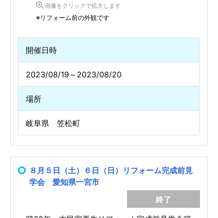
画像をクリックで拡大します
※リフォーム前の外観です
開催日時
2023/08/19～2023/08/20
場所
岐阜県 笠松町
８月５日（土）６日（日）リフォーム完成前見
学会 愛知県一宮市
終了