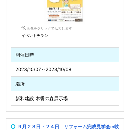
画像をクリックで拡大します
イベントチラシ
開催日時
2023/10/07～2023/10/08
場所
新和建設 木香の森展示場
９月２３日・２４日 リフォーム完成見学会in岐