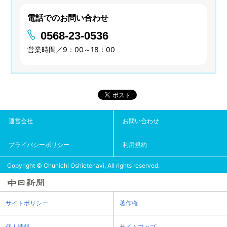
電話でのお問い合わせ
0568-23-0536
営業時間／9：00～18：00
運営会社
お問い合わせ
プライバシーポリシー
利用規約
Copyright © Chunichi Oshietenavi, All rights reserved.
サイトポリシー
著作権
個人情報
サイトマップ