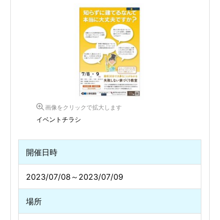
画像をクリックで拡大します
イベントチラシ
開催日時
2023/07/08～2023/07/09
場所