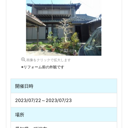
画像をクリックで拡大します
※リフォーム前の外観です
開催日時
2023/07/22～2023/07/23
場所