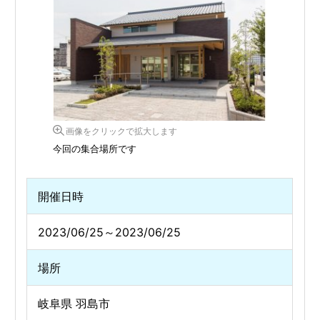
画像をクリックで拡大します
今回の集合場所です
開催日時
2023/06/25～2023/06/25
場所
岐阜県 羽島市