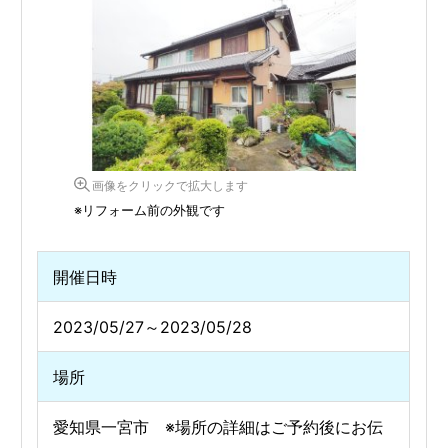
画像をクリックで拡大します
※リフォーム前の外観です
開催日時
2023/05/27～2023/05/28
場所
愛知県一宮市 ※場所の詳細はご予約後にお伝