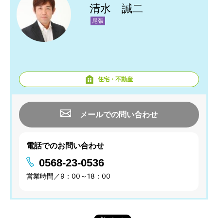
清水 誠二
尾張
住宅・不動産
メールでの問い合わせ
電話でのお問い合わせ
0568-23-0536
営業時間／9：00～18：00