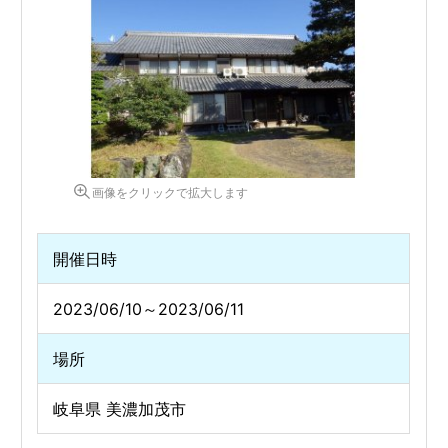
画像をクリックで拡大します
開催日時
2023/06/10～2023/06/11
場所
岐阜県 美濃加茂市