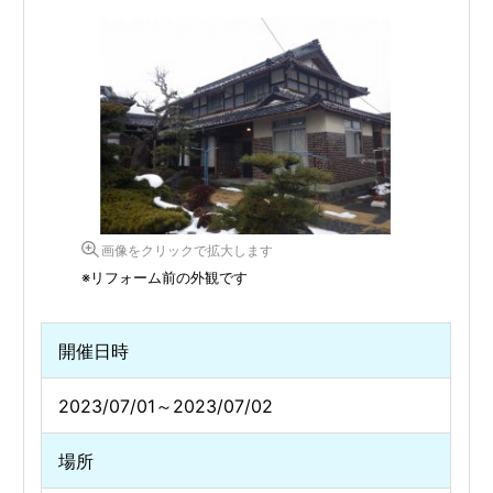
画像をクリックで拡大します
※リフォーム前の外観です
開催日時
2023/07/01～2023/07/02
場所