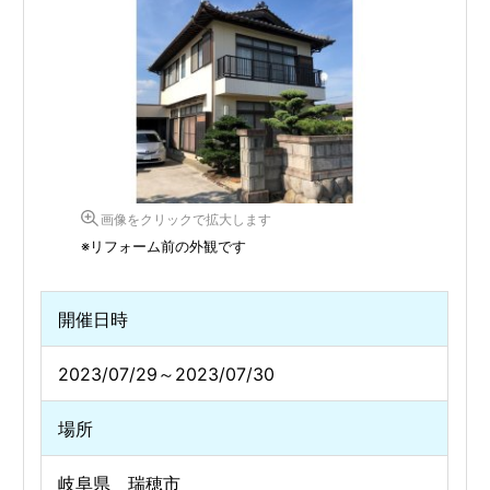
画像をクリックで拡大します
※リフォーム前の外観です
開催日時
2023/07/29～2023/07/30
場所
岐阜県 瑞穂市