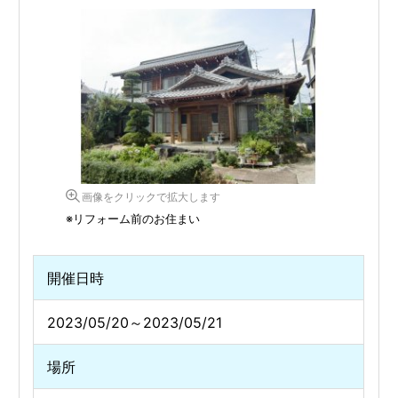
画像をクリックで拡大します
※リフォーム前のお住まい
開催日時
2023/05/20～2023/05/21
場所