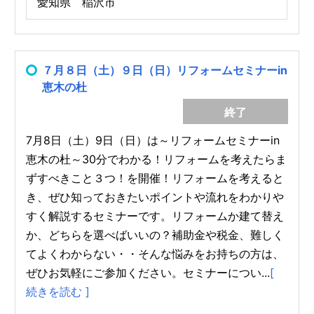
愛知県 稲沢市
７月８日（土）９日（日）リフォームセミナーin
恵木の杜
終了
7月8日（土）9日（日）は～リフォームセミナーin
恵木の杜～30分でわかる！リフォームを考えたらま
ずすべきこと３つ！を開催！リフォームを考えると
き、ぜひ知っておきたいポイントや流れをわかりや
すく解説するセミナーです。リフォームか建て替え
か、どちらを選べばいいの？補助金や税金、難しく
てよくわからない・・そんな悩みをお持ちの方は、
ぜひお気軽にご参加ください。セミナーについ...
[
続きを読む ]