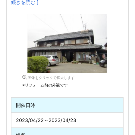
続きを読む ]
画像をクリックで拡大します
※リフォーム前の外観です
開催日時
2023/04/22～2023/04/23