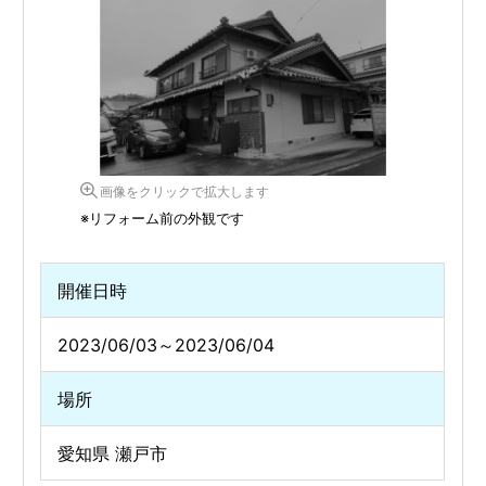
画像をクリックで拡大します
※リフォーム前の外観です
開催日時
2023/06/03～2023/06/04
場所
愛知県 瀬戸市