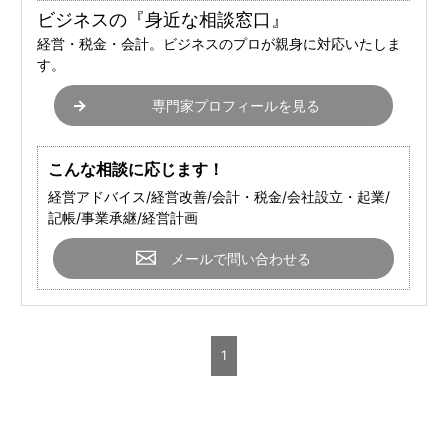
ビジネスの『身近な相談窓口』
経営・税金・会計。ビジネスのプロが親身に対応いたしま
す。
専門家プロフィールを見る
こんな相談に応じます！
経営アドバイス/経営改善/会計・税金/会社設立・起業/
記帳/事業承継/経営計画
メールで問い合わせる
1