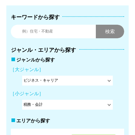
キーワードから探す
ジャンル・エリアから探す
ジャンルから探す
［大ジャンル］
［小ジャンル］
エリアから探す