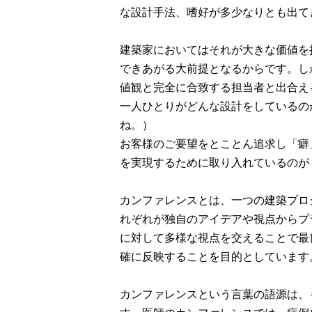
な設計手法、嗜好が多少なりとも出て
建築家においてはそれが大きな価値を
できあがる大前提となるからです。し
値観と完全に合致する担当者と出合え
一人ひとりがどんな設計をしているの
ね。）
お客様のご要望をとことん追求し「癖
を実現するために取り入れているのが
カンファレンスとは、一つの建築プロ
れぞれが独自のアイデアや視点からプ
に対して多様な視点を交えることで最
確に反映することを目的としています
カンファレンスという言葉の語源は、