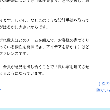
や治療法について専門家が集まり、意見交換し、最
。
ります。しかし、なぜこのような設計手法を取って
がはるかに大きいからです。
ぞれ数人ほどのチームを組んで、お客様の家づくり
っている個性を発揮でき、アイデアを活かすにはど
ファレンスです。
、全員が意見を出し合うことで「良い家を建てさせ
えるようになっています。
［ 次
？
障がい