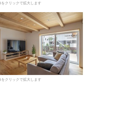
像をクリックで拡大します
像をクリックで拡大します