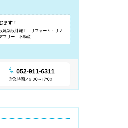
じます！
設建築設計施工、リフォーム・リノ
アフリー、不動産
052-911-6311
営業時間／9:00～17:00