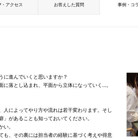
P・アクセス
お答えした質問
事例・コ
うに進んでいくと思いますか？
面に落とし込まれ、平面から立体になっていく…。
、人によってやり方や流れは若干変わります。そし
癖」があることも知っておいてください。
かい。
ても、その裏には担当者の経験に基づく考えや得意