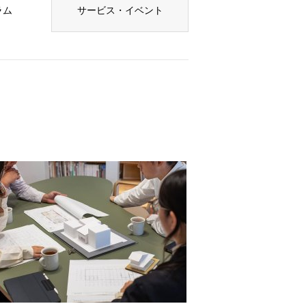
ラム
サービス・イベント