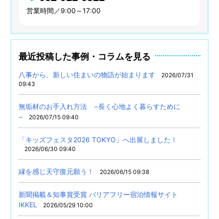
営業時間／9:00～17:00
最近投稿した事例・コラムを見る
八事から、新しい住まいの物語が始まります
2026/07/31
09:43
無垢材のお手入れ方法 −長く心地よく暮らすために
−
2026/07/15 09:40
「キッズフェスタ2026 TOKYO」へ出展しました！
2026/06/30 09:40
縁を感じ天守復元願う！
2026/06/15 09:38
新聞掲載＆知事賞受賞 バリアフリー宿泊情報サイト
IKKEL
2026/05/29 10:00