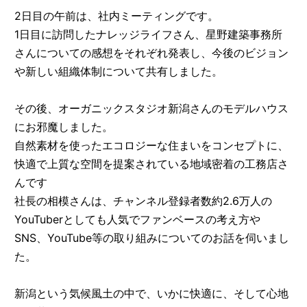
2日目の午前は、社内ミーティングです。
1日目に訪問したナレッジライフさん、星野建築事務所
さんについての感想をそれぞれ発表し、今後のビジョン
や新しい組織体制について共有しました。
その後、オーガニックスタジオ新潟さんのモデルハウス
にお邪魔しました。
自然素材を使ったエコロジーな住まいをコンセプトに、
快適で上質な空間を提案されている地域密着の工務店さ
んです
社長の相模さんは、チャンネル登録者数約2.6万人の
YouTuberとしても人気でファンベースの考え方や
SNS、YouTube等の取り組みについてのお話を伺いまし
た。
新潟という気候風土の中で、いかに快適に、そして心地