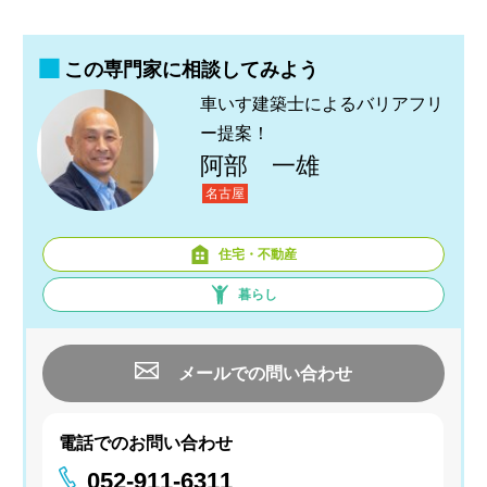
この専門家に相談してみよう
車いす建築士によるバリアフリ
ー提案！
阿部 一雄
名古屋
住宅・不動産
暮らし
メールでの問い合わせ
電話でのお問い合わせ
052-911-6311