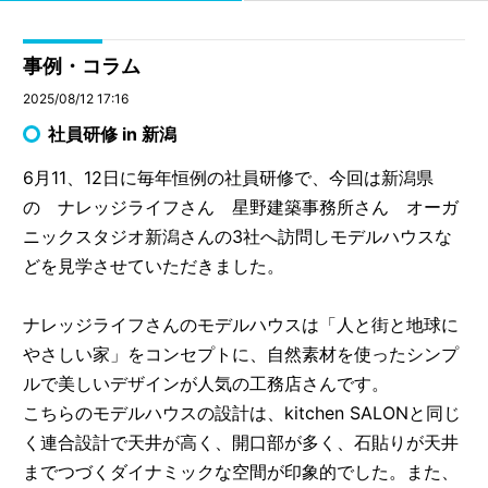
事例・コラム
2025/08/12 17:16
社員研修 in 新潟
6月11、12日に毎年恒例の社員研修で、今回は新潟県
の ナレッジライフさん 星野建築事務所さん オーガ
ニックスタジオ新潟さんの3社へ訪問しモデルハウスな
どを見学させていただきました。
ナレッジライフさんのモデルハウスは「人と街と地球に
やさしい家」をコンセプトに、自然素材を使ったシンプ
ルで美しいデザインが人気の工務店さんです。
こちらのモデルハウスの設計は、kitchen SALONと同じ
く連合設計で天井が高く、開口部が多く、石貼りが天井
までつづくダイナミックな空間が印象的でした。また、