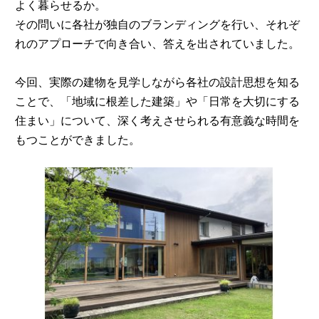
よく暮らせるか。
その問いに各社が独自のブランディングを行い、それぞ
れのアプローチで向き合い、答えを出されていました。
今回、実際の建物を見学しながら各社の設計思想を知る
ことで、「地域に根差した建築」や「日常を大切にする
住まい」について、深く考えさせられる有意義な時間を
もつことができました。