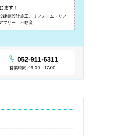
じます！
設建築設計施工、リフォーム・リノ
アフリー、不動産
052-911-6311
営業時間／9:00～17:00