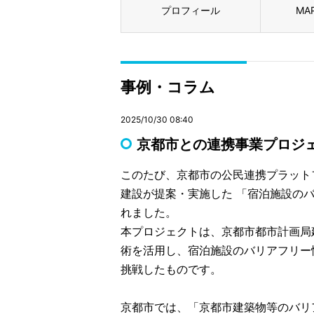
プロフィール
MA
事例・コラム
2025/10/30 08:40
京都市との連携事業プロジ
このたび、京都市の公民連携プラットフォー
建設が提案・実施した 「宿泊施設の
れました。
本プロジェクトは、京都市都市計画局
術を活用し、宿泊施設のバリアフリー
挑戦したものです。
京都市では、「京都市建築物等のバリ