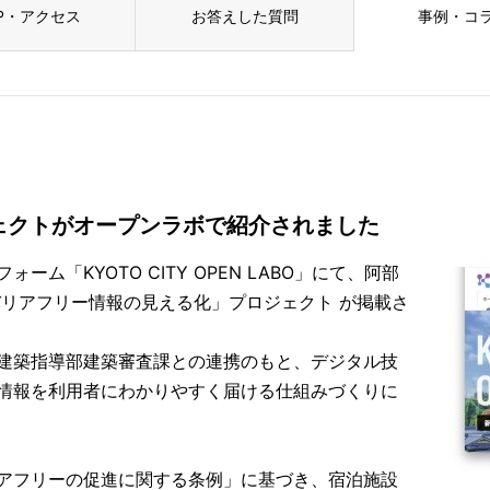
P・アクセス
お答えした質問
事例・コ
ェクトがオープンラボで紹介されました
ム「KYOTO CITY OPEN LABO」にて、阿部
バリアフリー情報の見える化」プロジェクト が掲載さ
建築指導部建築審査課との連携のもと、デジタル技
情報を利用者にわかりやすく届ける仕組みづくりに
アフリーの促進に関する条例」に基づき、宿泊施設