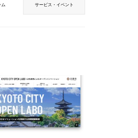
ラム
サービス・イベント