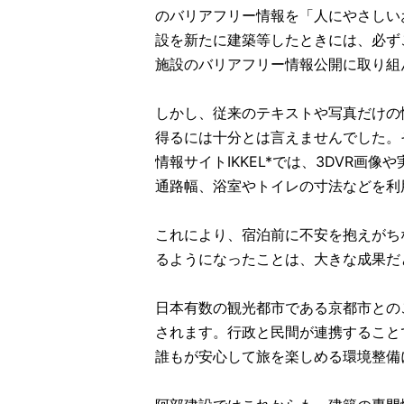
のバリアフリー情報を「人にやさしい
設を新たに建築等したときには、必ず
施設のバリアフリー情報公開に取り組
しかし、従来のテキストや写真だけの
得るには十分とは言えませんでした。
情報サイトIKKEL*では、3DVR画
通路幅、浴室やトイレの寸法などを利
これにより、宿泊前に不安を抱えがち
るようになったことは、大きな成果だ
日本有数の観光都市である京都市との
されます。行政と民間が連携すること
誰もが安心して旅を楽しめる環境整備