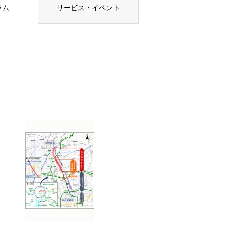
ラム
サービス・イベント