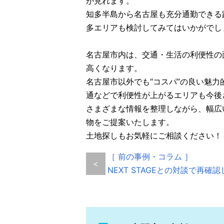
が見れます。
知多半島から名古屋も充分通勤できる
多エリアも検討してみてはいかがでし
名古屋市内は、交通・生活の利便性の
高くなります。
名古屋市以外でも“コスパ”の良い魅
通などで利便性が上がるエリアも今後
さまざまな情報を整理しながら、幅広
物をご提案いたします。
土地探しもお気軽にご相談ください！
［ 前の事例・コラム ］
<
NEXT STAGEとの対談で再