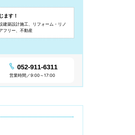
じます！
設建築設計施工、リフォーム・リノ
アフリー、不動産
052-911-6311
営業時間／9:00～17:00