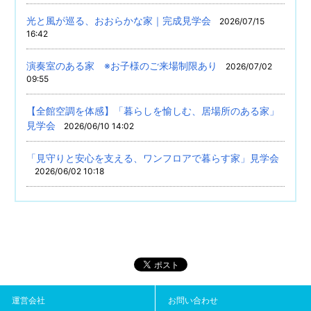
光と風が巡る、おおらかな家｜完成見学会
2026/07/15
16:42
演奏室のある家 ※お子様のご来場制限あり
2026/07/02
09:55
【全館空調を体感】「暮らしを愉しむ、居場所のある家」
見学会
2026/06/10 14:02
「見守りと安心を支える、ワンフロアで暮らす家」見学会
2026/06/02 10:18
運営会社
お問い合わせ