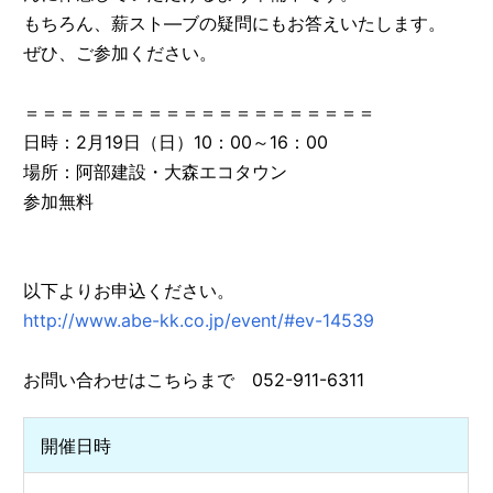
もちろん、薪スト―ブの疑問にもお答えいたします。
ぜひ、ご参加ください。
＝＝＝＝＝＝＝＝＝＝＝＝＝＝＝＝＝＝＝＝
日時：2月19日（日）10：00～16：00
場所：阿部建設・大森エコタウン
参加無料
以下よりお申込ください。
http://www.abe-kk.co.jp/event/#ev-14539
お問い合わせはこちらまで 052-911-6311
開催日時