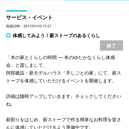
サービス・イベント
投稿日時：2017/01/10 17:27
体感してみよう！薪ストーブのあるくらし
終了
「木の家とくらしの時間 ― 冬のゆたかなくらし体感
会」と題しまして、
阿部建設・新モデルハウス「手しごとの家」にて、薪ス
トーブを体感していただけるイベントを開催します。
詳細は随時アップしていきます。チェックしてください
ね。
薪割りをはじめ、薪ストーブで作る簡単なお料理を皆さ
んに体感していただけるよう準備中です。