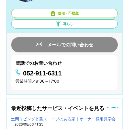
住宅・不動産
暮らし
メールでの問い合わせ
電話でのお問い合わせ
052-911-6311
営業時間／9:00～17:00
最近投稿したサービス・イベントを見る
土間リビングと薪ストーブのある家｜オーナー様宅見学会
2026/08/03 11:25