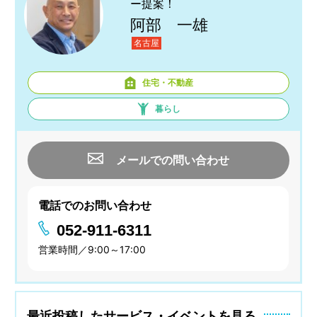
ー提案！
阿部 一雄
名古屋
住宅・不動産
暮らし
メールでの問い合わせ
電話でのお問い合わせ
052-911-6311
営業時間／9:00～17:00
最近投稿したサービス・イベントを見る