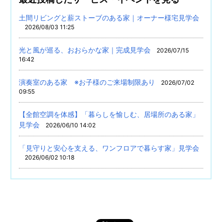
土間リビングと薪ストーブのある家｜オーナー様宅見学会
2026/08/03 11:25
光と風が巡る、おおらかな家｜完成見学会
2026/07/15
16:42
演奏室のある家 ※お子様のご来場制限あり
2026/07/02
09:55
【全館空調を体感】「暮らしを愉しむ、居場所のある家」
見学会
2026/06/10 14:02
「見守りと安心を支える、ワンフロアで暮らす家」見学会
2026/06/02 10:18