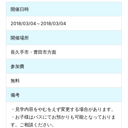
開催日時
2018/03/04～2018/03/04
開催場所
長久手市・豊田市方面
参加費
無料
備考
・見学内容をやむをえず変更する場合があります。
・お子様はバスにてお預かりも可能となっておりま
す。ご相談ください。