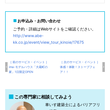
お申込み・お問い合わせ
ご予約・詳細はWebサイトをご確認ください。
http://www.abe-
kk.co.jp/event/view_tour_kinoie/17675
［ 前のサービス・イベント ］
［ 次のサービス・イベント ］
ima-モデルハウス「大蔵町の
体感！体験！ストーブフェ
家」1日限定OPEN
ア！！
この専門家に相談してみよう
車いす建築士によるバリアフリ