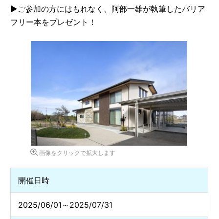
▶︎ご参加の方にはもれなく、阿部一雄が執筆したバリア
フリー本をプレゼント！
画像をクリックで拡大します
開催日時
2025/06/01～2025/07/31