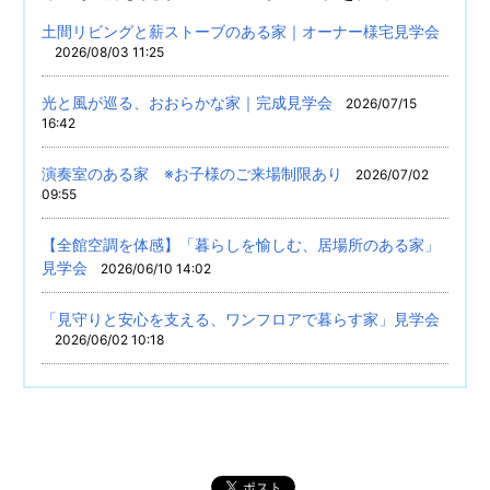
土間リビングと薪ストーブのある家｜オーナー様宅見学会
2026/08/03 11:25
光と風が巡る、おおらかな家｜完成見学会
2026/07/15
16:42
演奏室のある家 ※お子様のご来場制限あり
2026/07/02
09:55
【全館空調を体感】「暮らしを愉しむ、居場所のある家」
見学会
2026/06/10 14:02
「見守りと安心を支える、ワンフロアで暮らす家」見学会
2026/06/02 10:18