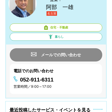
阿部 一雄
名古屋
住宅・不動産
暮らし
メールでの問い合わせ
電話でのお問い合わせ
052-911-6311
営業時間／9:00～17:00
最近投稿したサービス・イベントを見る