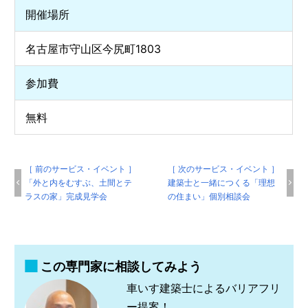
開催場所
名古屋市守山区今尻町1803
参加費
無料
［ 前のサービス・イベント ］
［ 次のサービス・イベント ］
「外と内をむすぶ、土間とテ
建築士と一緒につくる「理想
ラスの家」完成見学会
の住まい」個別相談会
この専門家に相談してみよう
車いす建築士によるバリアフリ
ー提案！