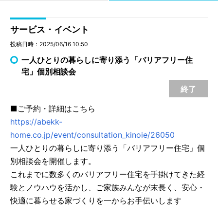
サービス・イベント
投稿日時：2025/06/16 10:50
一人ひとりの暮らしに寄り添う「バリアフリー住
宅」個別相談会
終了
■ご予約・詳細はこちら
https://abekk-
home.co.jp/event/consultation_kinoie/26050
一人ひとりの暮らしに寄り添う「バリアフリー住宅」個
別相談会を開催します。
これまでに数多くのバリアフリー住宅を手掛けてきた経
験とノウハウを活かし、ご家族みんなが末長く、安心・
快適に暮らせる家づくりを一からお手伝いします