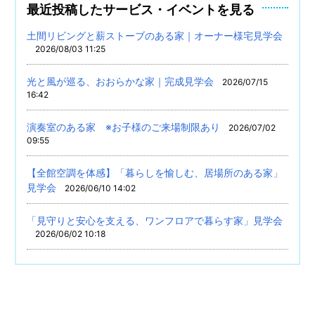
最近投稿したサービス・イベントを見る
土間リビングと薪ストーブのある家｜オーナー様宅見学会
2026/08/03 11:25
光と風が巡る、おおらかな家｜完成見学会
2026/07/15
16:42
演奏室のある家 ※お子様のご来場制限あり
2026/07/02
09:55
【全館空調を体感】「暮らしを愉しむ、居場所のある家」
見学会
2026/06/10 14:02
「見守りと安心を支える、ワンフロアで暮らす家」見学会
2026/06/02 10:18