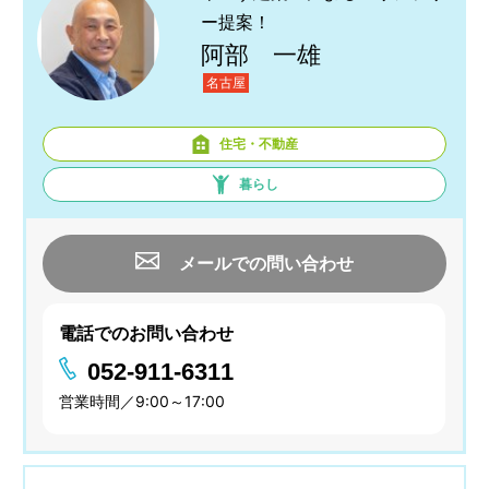
ー提案！
阿部 一雄
名古屋
住宅・不動産
暮らし
メールでの問い合わせ
電話でのお問い合わせ
052-911-6311
営業時間／9:00～17:00