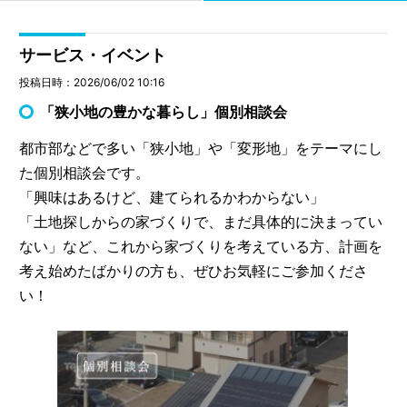
サービス・イベント
投稿日時：2026/06/02 10:16
「狭小地の豊かな暮らし」個別相談会
都市部などで多い「狭小地」や「変形地」をテーマにし
た個別相談会です。
「興味はあるけど、建てられるかわからない」
「土地探しからの家づくりで、まだ具体的に決まってい
ない」など、これから家づくりを考えている方、計画を
考え始めたばかりの方も、ぜひお気軽にご参加くださ
い！