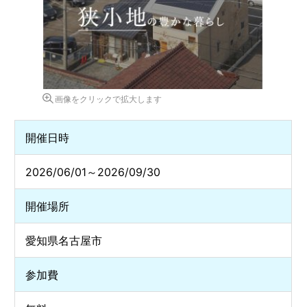
画像をクリックで拡大します
開催日時
2026/06/01～2026/09/30
開催場所
愛知県名古屋市
参加費