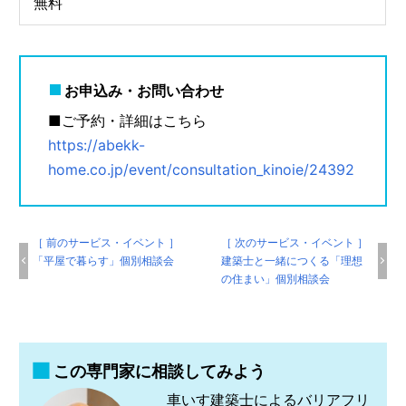
無料
お申込み・お問い合わせ
■ご予約・詳細はこちら
https://abekk-
home.co.jp/event/consultation_kinoie/24392
［ 前のサービス・イベント ］
［ 次のサービス・イベント ］
「平屋で暮らす」個別相談会
建築士と一緒につくる「理想
の住まい」個別相談会
この専門家に相談してみよう
車いす建築士によるバリアフリ