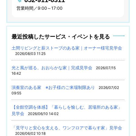
営業時間／9:00～17:00
最近投稿したサービス・イベントを見る
土間リビングと薪ストーブのある家｜オーナー様宅見学会
2026/08/03 11:25
光と風が巡る、おおらかな家｜完成見学会
2026/07/15
16:42
演奏室のある家 ※お子様のご来場制限あり
2026/07/02
09:55
【全館空調を体感】「暮らしを愉しむ、居場所のある家」
見学会
2026/06/10 14:02
「見守りと安心を支える、ワンフロアで暮らす家」見学会
2026/06/02 10:18