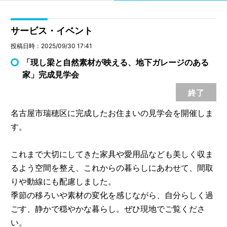
サービス・イベント
投稿日時：2025/09/30 17:41
「現し梁と自然素材が映える、地下ガレージのある
家」完成見学会
終了
名古屋市瑞穂区に完成したお住まいの見学会を開催しま
す。
これまで大切にしてきた家具や愛用品なども美しく収ま
るよう空間を整え、これからの暮らしにあわせて、間取
りや動線にも配慮しました。
季節の移ろいや素材の変化を感じながら、自分らしく過
ごす、静かで穏やかな暮らし。ぜひ現地でご覧くださ
い。