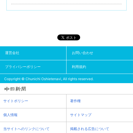
運営会社
お問い合わせ
プライバシーポリシー
利用規約
Copyright © Chunichi Oshietenavi, All rights reserved.
サイトポリシー
著作権
個人情報
サイトマップ
当サイトへのリンクについて
掲載される広告について