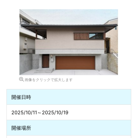
画像をクリックで拡大します
開催日時
2025/10/11～2025/10/19
開催場所