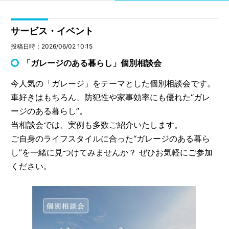
サービス・イベント
投稿日時：2026/06/02 10:15
「ガレージのある暮らし」個別相談会
今人気の「ガレージ」をテーマとした個別相談会です。
車好きはもちろん、防犯性や家事効率にも優れた“ガレ
ージのある暮らし”。
当相談会では、実例も多数ご紹介いたします。
ご自身のライフスタイルに合った“ガレージのある暮ら
し”を一緒に見つけてみませんか？ ぜひお気軽にご参加
ください。