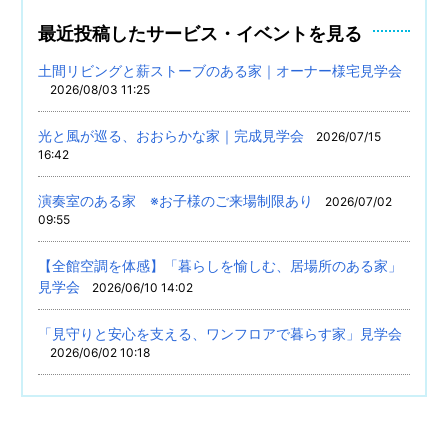
最近投稿したサービス・イベントを見る
土間リビングと薪ストーブのある家｜オーナー様宅見学会
2026/08/03 11:25
光と風が巡る、おおらかな家｜完成見学会
2026/07/15
16:42
演奏室のある家 ※お子様のご来場制限あり
2026/07/02
09:55
【全館空調を体感】「暮らしを愉しむ、居場所のある家」
見学会
2026/06/10 14:02
「見守りと安心を支える、ワンフロアで暮らす家」見学会
2026/06/02 10:18