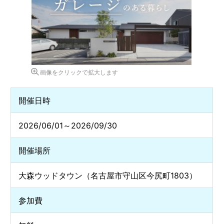
画像をクリックで拡大します
開催日時
2026/06/01～2026/09/30
開催場所
大森ウッドタウン（名古屋市守山区今尻町1803）
参加費