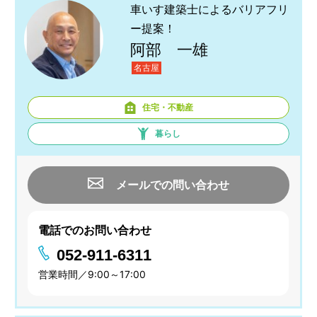
車いす建築士によるバリアフリ
ー提案！
阿部 一雄
名古屋
住宅・不動産
暮らし
メールでの問い合わせ
電話でのお問い合わせ
052-911-6311
営業時間／9:00～17:00