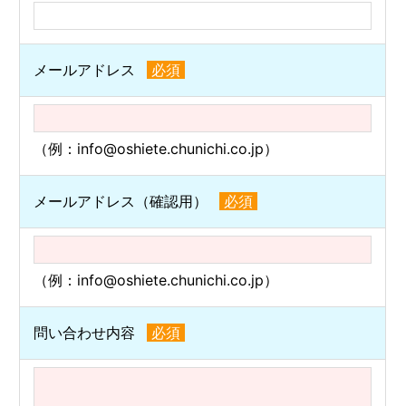
メールアドレス
必須
（例：info@oshiete.chunichi.co.jp）
メールアドレス（確認用）
必須
（例：info@oshiete.chunichi.co.jp）
問い合わせ内容
必須