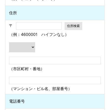
住所
〒
（例：4600001 ハイフンなし）
（市区町村・番地）
（マンション・ビル名、部屋番号）
電話番号