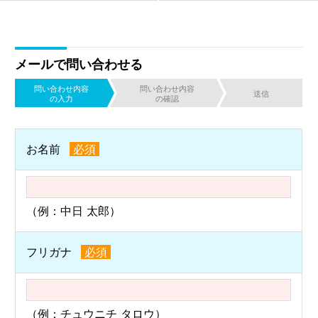
メールで問い合わせる
問い合わせ内容
問い合わせ内容
送信
の入力
の確認
お名前
必須
（例：中日 太郎）
フリガナ
必須
（例：チュウニチ タロウ）