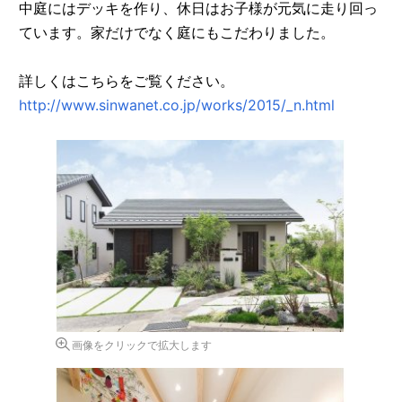
中庭にはデッキを作り、休日はお子様が元気に走り回っ
ています。家だけでなく庭にもこだわりました。
詳しくはこちらをご覧ください。
http://www.sinwanet.co.jp/works/2015/_n.html
画像をクリックで拡大します