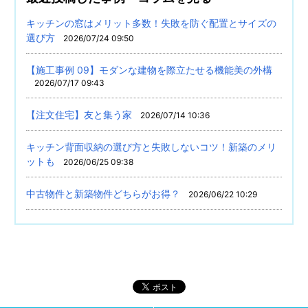
キッチンの窓はメリット多数！失敗を防ぐ配置とサイズの
選び方
2026/07/24 09:50
【施工事例 09】モダンな建物を際立たせる機能美の外構
2026/07/17 09:43
【注文住宅】友と集う家
2026/07/14 10:36
キッチン背面収納の選び方と失敗しないコツ！新築のメリ
ットも
2026/06/25 09:38
中古物件と新築物件どちらがお得？
2026/06/22 10:29