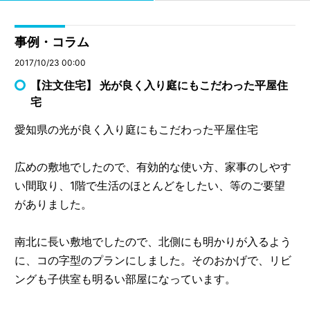
事例・コラム
2017/10/23 00:00
【注文住宅】 光が良く入り庭にもこだわった平屋住
宅
愛知県の光が良く入り庭にもこだわった平屋住宅
広めの敷地でしたので、有効的な使い方、家事のしやす
い間取り、1階で生活のほとんどをしたい、等のご要望
がありました。
南北に長い敷地でしたので、北側にも明かりが入るよう
に、コの字型のプランにしました。そのおかげで、リビ
ングも子供室も明るい部屋になっています。