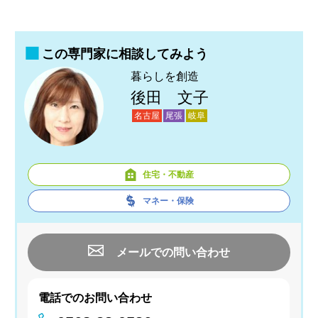
この専門家に相談してみよう
暮らしを創造
後田 文子
名古屋
尾張
岐阜
住宅・不動産
マネー・保険
メールでの問い合わせ
電話でのお問い合わせ