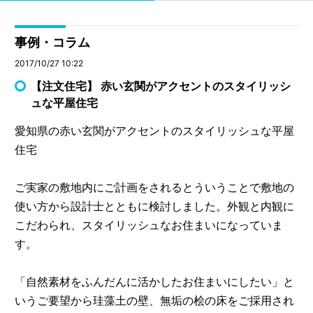
事例・コラム
2017/10/27 10:22
【注文住宅】 赤い玄関がアクセントのスタイリッシ
ュな平屋住宅
愛知県の赤い玄関がアクセントのスタイリッシュな平屋
住宅
ご実家の敷地内にご計画をされるとういうことで敷地の
使い方から設計士とともに検討しました。外観と内観に
こだわられ、スタイリッシュなお住まいになっていま
す。
「自然素材をふんだんに活かしたお住まいにしたい」と
いうご要望から珪藻土の壁、無垢の桧の床をご採用され