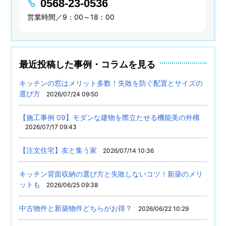
0568-23-0536
営業時間／9：00～18：00
最近投稿した事例・コラムを見る
キッチンの窓はメリット多数！失敗を防ぐ配置とサイズの
選び方
2026/07/24 09:50
【施工事例 09】モダンな建物を際立たせる機能美の外構
2026/07/17 09:43
【注文住宅】友と集う家
2026/07/14 10:36
キッチン背面収納の選び方と失敗しないコツ！新築のメリ
ットも
2026/06/25 09:38
中古物件と新築物件どちらがお得？
2026/06/22 10:29