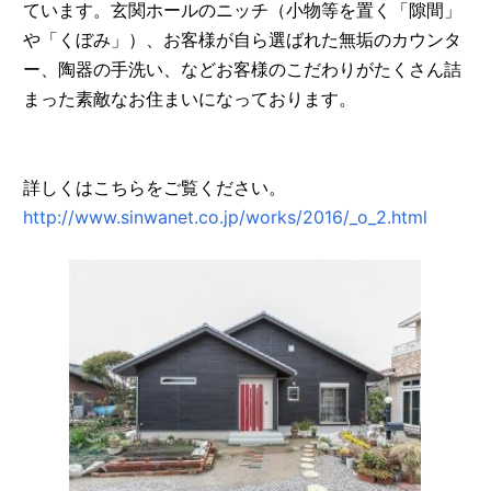
ています。玄関ホールのニッチ（小物等を置く「隙間」
や「くぼみ」）、お客様が自ら選ばれた無垢のカウンタ
ー、陶器の手洗い、などお客様のこだわりがたくさん詰
まった素敵なお住まいになっております。
詳しくはこちらをご覧ください。
http://www.sinwanet.co.jp/works/2016/_o_2.html