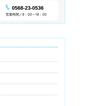
0568-23-0536
営業時間／9：00～18：00