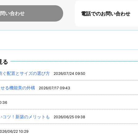
問い合わせ
電話でのお問い合わせ
見る
防ぐ配置とサイズの選び方
2026/07/24 09:50
たせる機能美の外構
2026/07/17 09:43
0:36
いコツ！新築のメリットも
2026/06/25 09:38
026/06/22 10:29