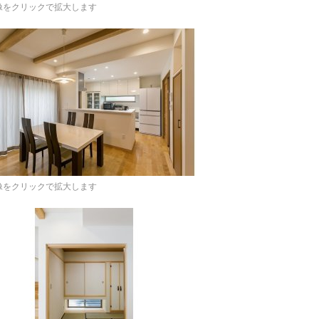
像をクリックで拡大します
像をクリックで拡大します