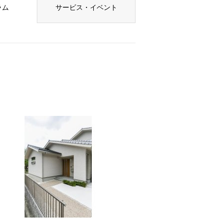
ラム
サービス・イベント