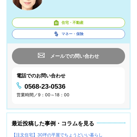
住宅・不動産
マネー・保険
メールでの問い合わせ
電話でのお問い合わせ
0568-23-0536
営業時間／9：00～18：00
最近投稿した事例・コラムを見る
【注文住宅】30坪の平屋でちょうどいい暮らし