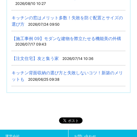
2026/08/10 10:27
キッチンの窓はメリット多数！失敗を防ぐ配置とサイズの
選び方
2026/07/24 09:50
【施工事例 09】モダンな建物を際立たせる機能美の外構
2026/07/17 09:43
【注文住宅】友と集う家
2026/07/14 10:36
キッチン背面収納の選び方と失敗しないコツ！新築のメリ
ットも
2026/06/25 09:38
運営会社
お問い合わせ