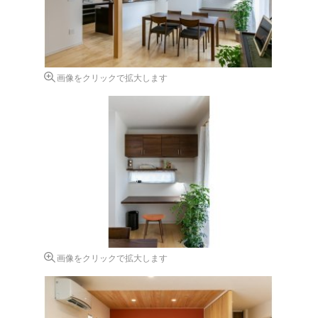
画像をクリックで拡大します
画像をクリックで拡大します