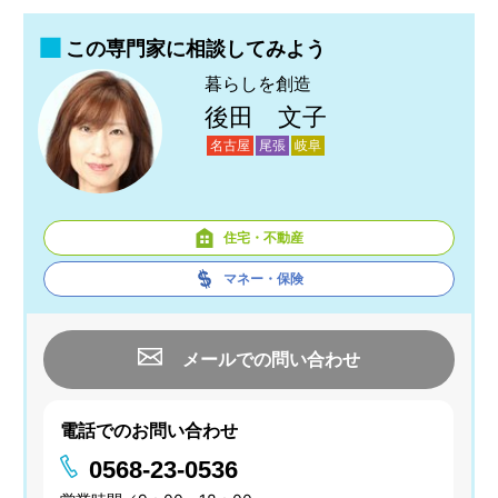
この専門家に相談してみよう
暮らしを創造
後田 文子
名古屋
尾張
岐阜
住宅・不動産
マネー・保険
メールでの問い合わせ
電話でのお問い合わせ
0568-23-0536