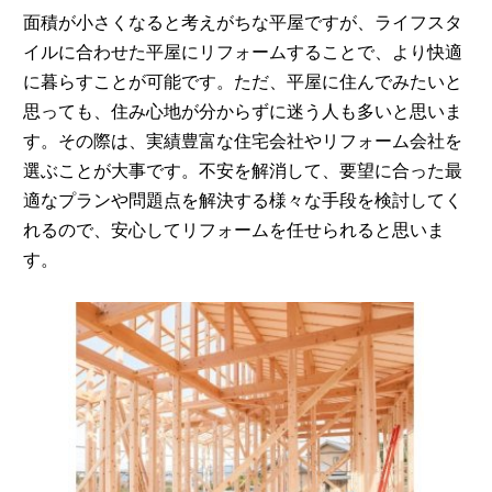
面積が小さくなると考えがちな平屋ですが、ライフスタ
イルに合わせた平屋にリフォームすることで、より快適
に暮らすことが可能です。ただ、平屋に住んでみたいと
思っても、住み心地が分からずに迷う人も多いと思いま
す。その際は、実績豊富な住宅会社やリフォーム会社を
選ぶことが大事です。不安を解消して、要望に合った最
適なプランや問題点を解決する様々な手段を検討してく
れるので、安心してリフォームを任せられると思いま
す。