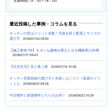
営業時間／9：00～18：00
最近投稿した事例・コラムを見る
キッチンの窓はメリット多数！失敗を防ぐ配置とサイズの
選び方
2026/07/24 09:50
【施工事例 09】モダンな建物を際立たせる機能美の外構
2026/07/17 09:43
【注文住宅】友と集う家
2026/07/14 10:36
キッチン背面収納の選び方と失敗しないコツ！新築のメリ
ットも
2026/06/25 09:38
中古物件と新築物件どちらがお得？
2026/06/22 10:29