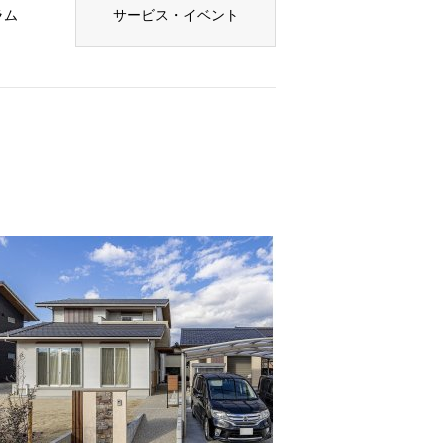
ラム
サービス・イベント