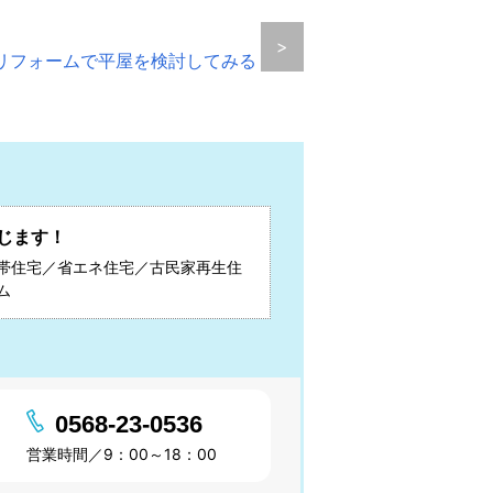
>
リフォームで平屋を検討してみる
じます！
帯住宅／省エネ住宅／古民家再生住
ム
0568-23-0536
営業時間／9：00～18：00