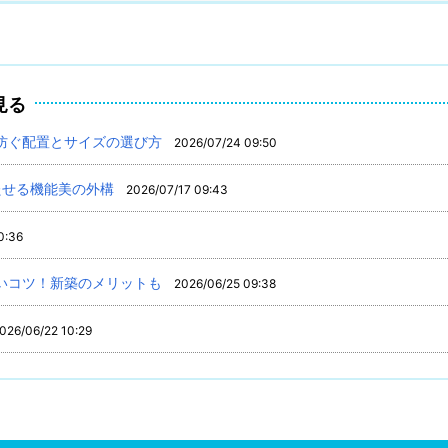
見る
防ぐ配置とサイズの選び方
2026/07/24 09:50
たせる機能美の外構
2026/07/17 09:43
0:36
いコツ！新築のメリットも
2026/06/25 09:38
026/06/22 10:29